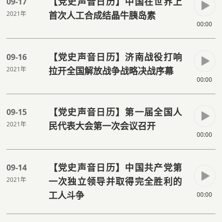
【党史声音日历】中国在世界上
09-17
2021年
首次人工合成结晶牛胰岛素
00:00
【党史声音日历】济南战役打响
09-16
2021年
拉开全国解放战争战略决战序幕
00:00
【党史声音日历】第一届全国人
09-15
2021年
民代表大会第一次会议召开
00:00
【党史声音日历】中国共产党第
09-14
2021年
一次独立领导并取得完全胜利的
工人斗争
00:00