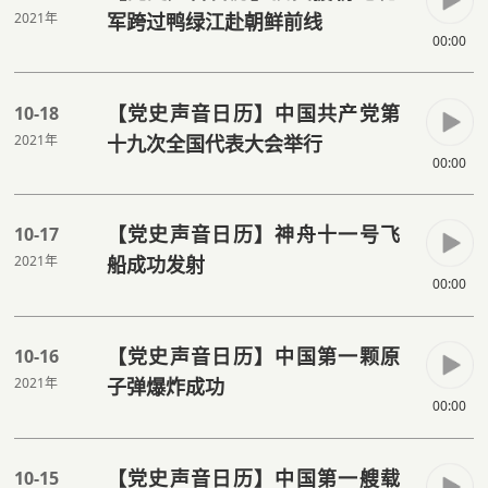
2021年
军跨过鸭绿江赴朝鲜前线
00:00
【党史声音日历】中国共产党第
10-18
2021年
十九次全国代表大会举行
00:00
【党史声音日历】神舟十一号飞
10-17
2021年
船成功发射
00:00
【党史声音日历】中国第一颗原
10-16
2021年
子弹爆炸成功
00:00
【党史声音日历】中国第一艘载
10-15