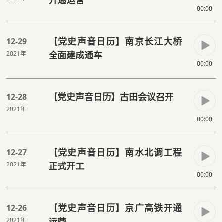
00:00
【党史声音日历】南京长江大桥
12-29
2021年
全面建成通车
00:00
【党史声音日历】古田会议召开
12-28
2021年
00:00
【党史声音日历】南水北调工程
12-27
2021年
正式开工
00:00
【党史声音日历】京广高铁开通
12-26
2021年
运营