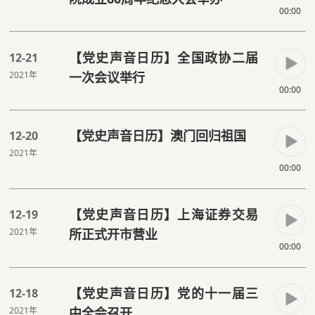
00:00
【党史声音日历】全国政协二届
12-21
2021年
一次会议举行
00:00
【党史声音日历】澳门回归祖国
12-20
2021年
00:00
【党史声音日历】上海证券交易
12-19
2021年
所正式开市营业
00:00
【党史声音日历】党的十一届三
12-18
2021年
中全会召开