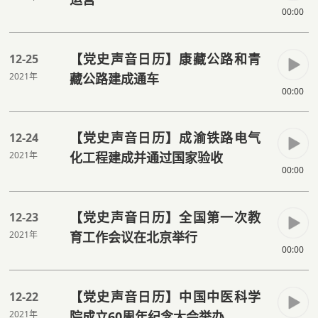
00:00
【党史声音日历】康藏公路和青
12-25
2021年
藏公路建成通车
00:00
【党史声音日历】成渝铁路电气
12-24
2021年
化工程建成并通过国家验收
00:00
【党史声音日历】全国第一次教
12-23
2021年
育工作会议在北京举行
00:00
【党史声音日历】中国中医科学
12-22
2021年
院成立60周年纪念大会举办