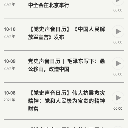
2021年
中全会在北京举行
00:00
【党史声音日历】《中国人民解
10-10
2021年
放军宣言》发布
00:00
党史声音日历 | 毛泽东写下：愚
10-09
2021年
公移山，改造中国
00:00
【党史声音日历】伟大抗震救灾
10-08
2021年
精神：党和人民极为宝贵的精神
财富
00:00