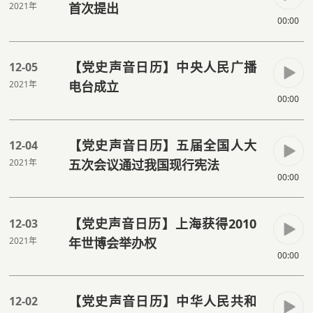
2021年
首次提出
00:00
【党史声音日历】中央人民广播
12-05
2021年
电台成立
00:00
【党史声音日历】五届全国人大
12-04
2021年
五次会议通过我国现行宪法
00:00
【党史声音日历】上海获得2010
12-03
2021年
年世博会举办权
00:00
【党史声音日历】中华人民共和
12-02