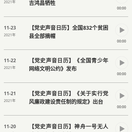
2021年
吉鸿昌牺牲
00:00
【党史声音日历】全国832个贫困
11-23
2021年
县全部摘帽
00:00
【党史声音日历】《全国青少年
11-22
2021年
网络文明公约》发布
00:00
【党史声音日历】《关于实行党
11-21
2021年
风廉政建设责任制的规定》出台
00:00
【党史声音日历】神舟一号无人
11-20