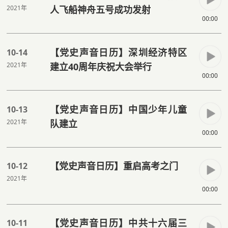
2021年
人飞船神舟五号成功发射
00:00
【党史声音日历】深圳经济特区
10-14
2021年
建立40周年庆祝大会举行
00:00
【党史声音日历】中国少年儿童
10-13
2021年
队建立
00:00
【党史声音日历】重启高考之门
10-12
2021年
00:00
【党史声音日历】中共十六届三
10-11