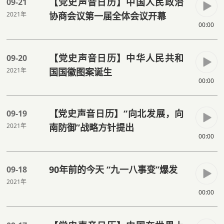
【党史声音日历】中国人民政治
09-21
2021年
协商会议第一届全体会议开幕
00:00
【党史声音日历】中华人民共和
09-20
2021年
国国徽图案诞生
00:00
【党史声音日历】“向北发展，向
09-19
2021年
南防御”战略方针提出
00:00
90年前的今天 “九一八事变”爆发
09-18
2021年
00:00