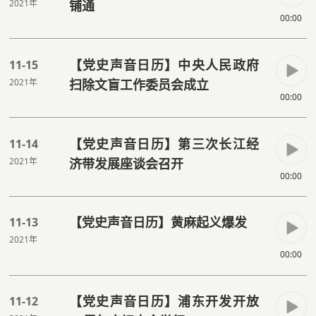
2021年
铺通
00:00
【党史声音日历】中央人民政府
11-15
2021年
扫除文盲工作委员会成立
00:00
【党史声音日历】第三次长江经
11-14
2021年
济带发展座谈会召开
00:00
【党史声音日历】黄麻起义爆发
11-13
2021年
00:00
【党史声音日历】浦东开发开放
11-12