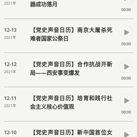
2021年
器成功落月
00:00
【党史声音日历】南京大屠杀死
12-13
2021年
难者国家公祭日
00:00
【党史声音日历】合作抗战开新
12-12
2021年
局——西安事变爆发
00:00
【党史声音日历】培育和践行社
12-11
2021年
会主义核心价值观
00:00
【党史声音日历】新中国首位女
12-10