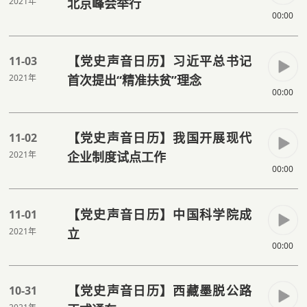
2021年
北京峰会举行
00:00
【党史声音日历】习近平总书记
11-03
2021年
首次提出“精准扶贫”理念
00:00
【党史声音日历】我国开展现代
11-02
2021年
企业制度试点工作
00:00
【党史声音日历】中国科学院成
11-01
2021年
立
00:00
【党史声音日历】西藏墨脱公路
10-31