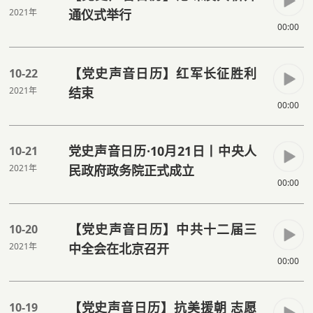
2021年
通仪式举行
00:00
【党史声音日历】红军长征胜利
10-22
2021年
结束
00:00
党史声音日历·10月21日丨中央人
10-21
2021年
民政府政务院正式成立
00:00
【党史声音日历】中共十二届三
10-20
2021年
中全会在北京召开
00:00
【党史声音日历】抗美援朝 志愿
10-19