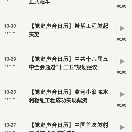
2021年
正式通车
00:00
【党史声音日历】希望工程发起
10-30
2021年
实施
00:00
【党史声音日历】中共十八届五
10-29
2021年
中全会通过“十三五”规划建议
00:00
【党史声音日历】黄河小浪底水
10-28
2021年
利枢纽工程成功实现截流
00:00
【党史声音日历】中国首次发射
10-27