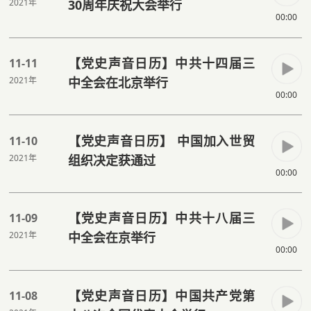
2021年
30周年庆祝大会举行
00:00
【党史声音日历】中共十四届三
11-11
2021年
中全会在北京举行
00:00
【党史声音日历】 中国加入世贸
11-10
2021年
组织决定获通过
00:00
【党史声音日历】中共十八届三
11-09
2021年
中全会在京举行
00:00
【党史声音日历】中国共产党第
11-08