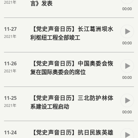
2021年
言》发表
00:00
【党史声音日历】长江葛洲坝水
11-27
2021年
利枢纽工程全部竣工
00:00
【党史声音日历】中国奥委会恢
11-26
2021年
复在国际奥委会的席位
00:00
【党史声音日历】三北防护林体
11-25
2021年
系建设工程启动
00:00
【党史声音日历】抗日民族英雄
11-24