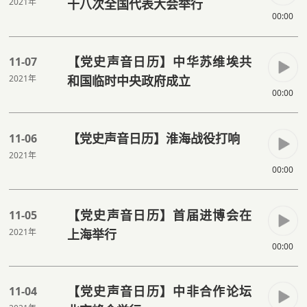
2021年
十八次全国代表大会举行
00:00
【党史声音日历】中华苏维埃共
11-07
2021年
和国临时中央政府成立
00:00
【党史声音日历】淮海战役打响
11-06
2021年
00:00
【党史声音日历】首届进博会在
11-05
2021年
上海举行
00:00
【党史声音日历】中非合作论坛
11-04