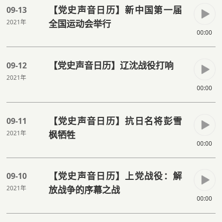
【党史声音日历】新中国第一届
09-13
2021年
全国运动会举行
00:00
【党史声音日历】辽沈战役打响
09-12
2021年
00:00
【党史声音日历】抗日名将彭雪
09-11
2021年
枫牺牲
00:00
【党史声音日历】上党战役：解
09-10
2021年
放战争的序幕之战
00:00