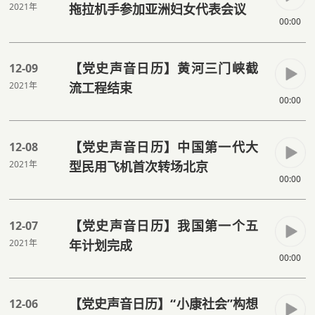
2021年
拖拉机手参加亚洲妇女代表会议
00:00
【党史声音日历】黄河三门峡截
12-09
2021年
流工程结束
00:00
【党史声音日历】中国第一代大
12-08
2021年
型民用飞机首次转场北京
00:00
【党史声音日历】我国第一个五
12-07
2021年
年计划完成
00:00
【党史声音日历】“小康社会”构想
12-06