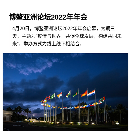
博鳌亚洲论坛2022年年会
4月20日，博鳌亚洲论坛2022年年会启幕，为期三
天，主题为“疫情与世界：共促全球发展，构建共同未
来”，举办方式为线上线下相结合。