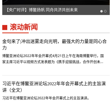
【央广时评】博鳌扬帆 同舟共济共创未来
滚动新闻
金句来了|冲出迷雾走向光明，最强大的力量是同心合
力
博鳌亚洲论坛2022年年会开幕式4月21日上午在海南博鳌举行，国
家主席习近平以视频方式发表题为《携手迎接挑战，合作开创未...
习近平在博鳌亚洲论坛2022年年会开幕式上的主旨演
讲（全文）
习近平在博鳌亚洲论坛2022年年会开幕式上的主旨演讲。