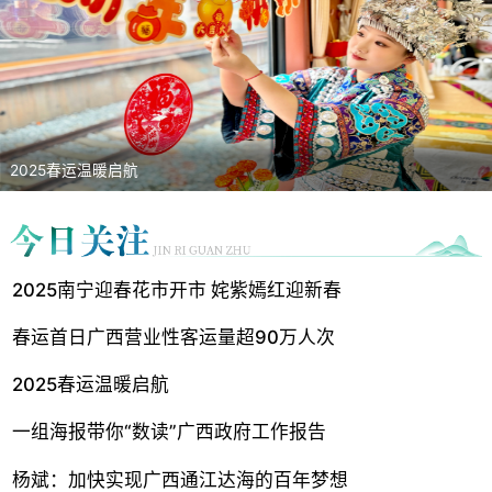
2025春运温暖启航
2025南宁迎春花市开市 姹紫嫣红迎新春
春运首日广西营业性客运量超90万人次
2025春运温暖启航
一组海报带你“数读”广西政府工作报告
杨斌：加快实现广西通江达海的百年梦想