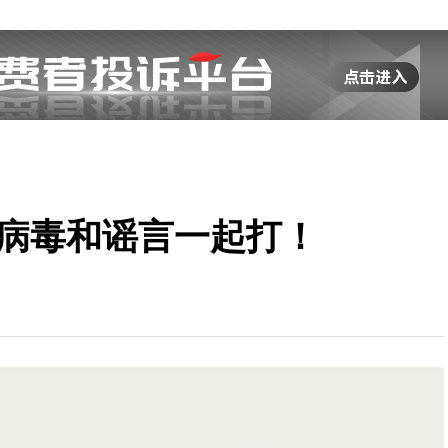
 病毒和谣言一起打！