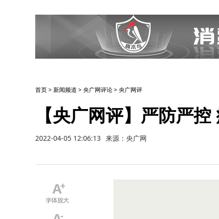
首页
>
新闻频道
>
央广网评论
>
央广网评
【央广网评】严防严控
2022-04-05 12:06:13
来源：央广网