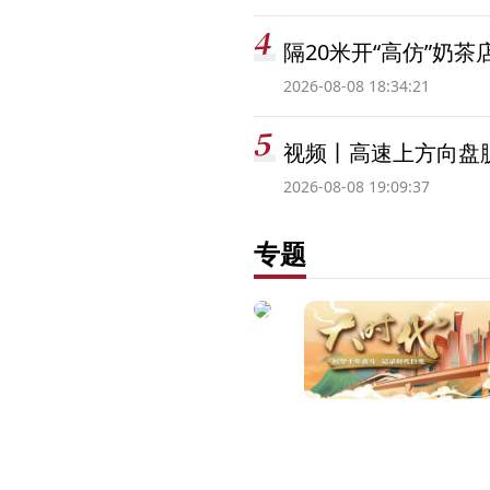
隔20米开“高仿”奶
2026-08-08 18:34:21
视频丨高速上方向盘脱
2026-08-08 19:09:37
专题