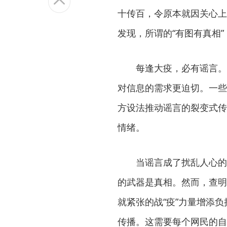
十传百，令原本就因关心上
发现，所谓的“有图有真相
每逢大疫，必有谣言。
对信息的需求更迫切。一些
方设法推动谣言的裂变式传
情绪。
当谣言成了扰乱人心的
的武器是真相。然而，查明
就紧张的战“疫”力量增添
传播。这需要每个网民的自