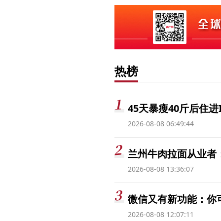
热榜
45天暴瘦40斤后住进
2026-08-08 06:49:44
兰州牛肉拉面从业者
2026-08-08 13:36:07
微信又有新功能：你
2026-08-08 12:07:11