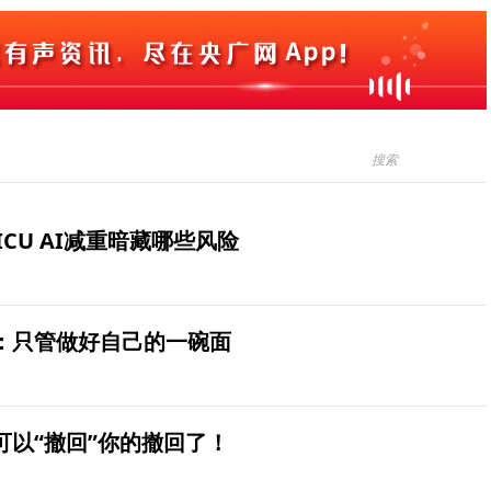
ICU AI减重暗藏哪些风险
：只管做好自己的一碗面
可以“撤回”你的撤回了！