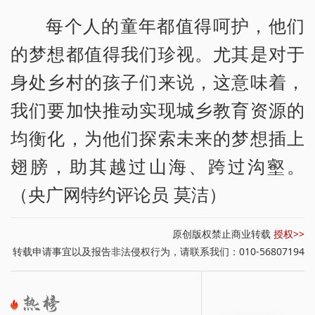
每个人的童年都值得呵护，他们
的梦想都值得我们珍视。尤其是对于
身处乡村的孩子们来说，这意味着，
我们要加快推动实现城乡教育资源的
均衡化，为他们探索未来的梦想插上
翅膀，助其越过山海、跨过沟壑。
（央广网特约评论员 莫洁）
原创版权禁止商业转载
授权>>
转载申请事宜以及报告非法侵权行为，请联系我们：010-56807194