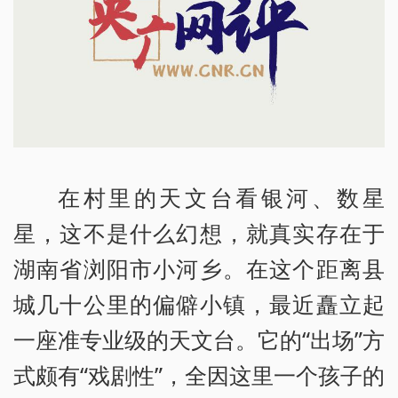
在村里的天文台看银河、数星
星，这不是什么幻想，就真实存在于
湖南省浏阳市小河乡。在这个距离县
城几十公里的偏僻小镇，最近矗立起
一座准专业级的天文台。它的“出场”方
式颇有“戏剧性”，全因这里一个孩子的