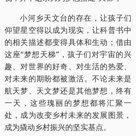
小河乡天文台的存在，让孩子们
仰望星空得以成为现实，让科普书中
的相关描述都变得具体和生动；借由
这座“梦想天梯”，孩子们对宇宙的兴
趣、对世界的好奇、对生活的热爱、
对未来的期盼都被激活。不论未来是
航天梦、天文梦还是其他梦想，终有
一天，这些瑰丽的梦想都将汇聚一
处，成为改变乡村未来的发展图景，
成为撬动乡村振兴的坚实基点。