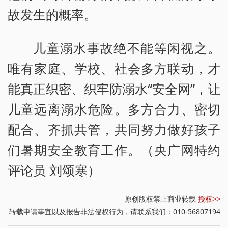
故发生的概率。
儿童溺水事故绝不能等闲视之。
唯有家庭、学校、社会多方联动，才
能真正织密、织牢防溺水“安全网”，让
儿童远离溺水危险。多方合力、密切
配合、齐抓共管，共同努力做好孩子
们暑期安全教育工作。（央广网特约
评论员 刘颂寒）
原创版权禁止商业转载
授权>>
转载申请事宜以及报告非法侵权行为，请联系我们：010-56807194