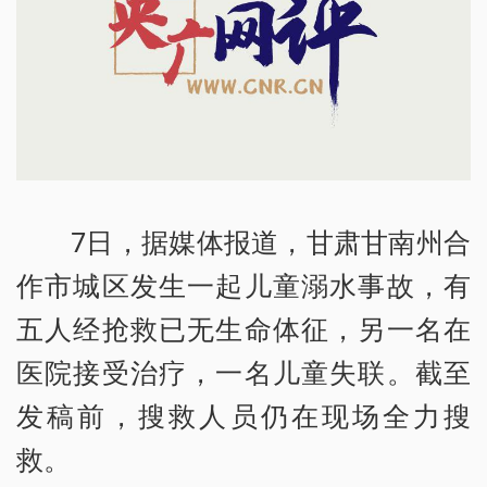
7日，据媒体报道，甘肃甘南州合
作市城区发生一起儿童溺水事故，有
五人经抢救已无生命体征，另一名在
医院接受治疗，一名儿童失联。截至
发稿前，搜救人员仍在现场全力搜
救。