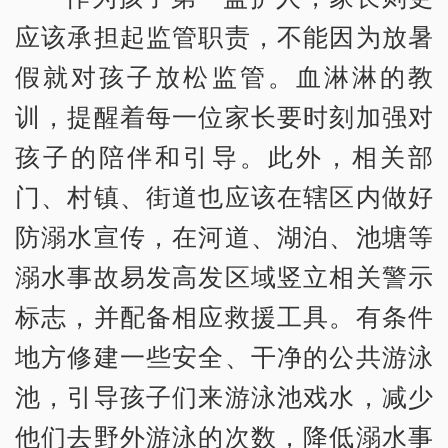
应该承担起监管职责，不能因为放暑
假就对孩子放松监管。血淋淋的教
训，提醒着每一位家长要时刻加强对
孩子的陪伴和引导。此外，相关部
门、村镇、街道也应该在辖区内做好
防溺水宣传，在河道、湖泊、池塘等
溺水事故易发高发区域竖立相关警示
标志，并配备相应救援工具。有条件
地方修建一些安全、干净的公共游泳
池，引导孩子们来游泳池戏水，减少
他们去野外游泳的次数，降低溺水事