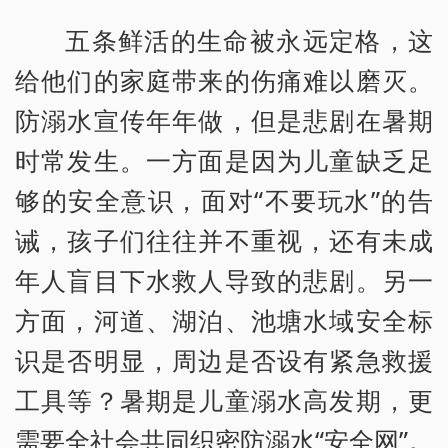
五条鲜活的生命被永远定格，这
给他们的家庭带来的伤痛难以磨灭。
防溺水宣传年年做，但是悲剧在暑期
时常发生。一方面是因为儿童缺乏足
够的安全意识，面对“不要玩水”的告
诫，孩子们往往并不重视，还有未成
年人盲目下水救人导致的悲剧。另一
方面，河道、湖泊、池塘水域安全标
识是否明显，周边是否设有紧急救援
工具等？暑期是儿童溺水高发期，更
需要全社会共同织密防溺水“安全网”。