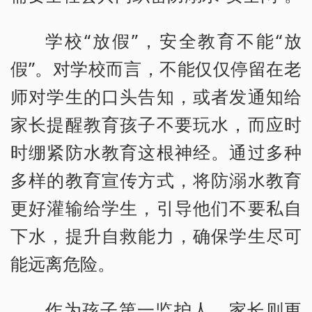
学校“放假”，安全教育不能“放
假”。对学校而言，不能仅仅停留在老
师对学生的口头告知，或者发通知给
家长提醒教育孩子不要玩水，而应时
时绷紧防水教育这根神经。通过多种
多样的教育宣传方式，将防溺水教育
更好灌输给学生，引导他们不要私自
下水，提升自救能力，确保学生尽可
能远离危险。
作为孩子第一监护人，家长则更