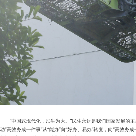
“中国式现代化，民生为大。”民生永远是我们国家发展的
动“高效办成一件事”从“能办”向“好办、易办”转变，向“高