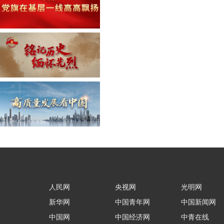
人民网
央视网
光明网
新华网
中国青年网
中国新闻网
中国网
中国经济网
中青在线