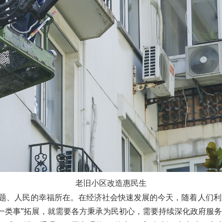
老旧小区改造惠民生
主题、人民的幸福所在。在经济社会快速发展的今天，随着人们
效办成一类事”拓展，就需要各方秉承为民初心，需要持续深化政府