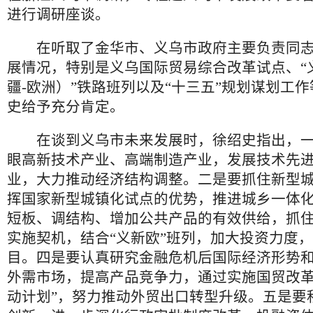
进行调研座谈。
在听取了金华市、义乌市政府主要负责同志
展情况，特别是义乌国际贸易综合改革试点、“
疆-欧洲）”铁路班列以及“十三五”规划谋划工
史给予充分肯定。
在谈到义乌市未来发展时，徐绍史指出，一
眼高新技术产业、高端制造产业，发展技术先
业，大力推动经济结构调整。二是要抓住新型
挥国家新型城镇化试点的优势，推进城乡一体
短板、调结构、增加公共产品的有效供给，抓住
实施契机，结合“义新欧”班列，加大投资力度
目。四是要认真研究金融危机后国际经济形势
外需市场，提高产品竞争力，通过实施国贸改革
动计划”，努力推动外贸出口转型升级。五是要