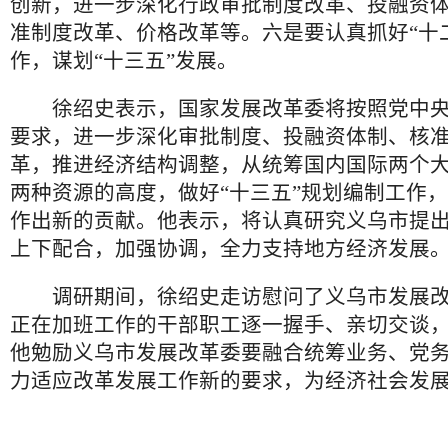
创新，进一步深化行政审批制度改革、投融资
准制度改革、价格改革等。六是要认真抓好“十
作，谋划“十三五”发展。
徐绍史表示，国家发展改革委将按照党中央
要求，进一步深化审批制度、投融资体制、核
革，推进经济结构调整，从统筹国内国际两个
两种资源的高度，做好“十三五”规划编制工作
作出新的贡献。他表示，将认真研究义乌市提
上下配合，加强协调，全力支持地方经济发展
调研期间，徐绍史走访慰问了义乌市发展改
正在加班工作的干部职工逐一握手、亲切交谈
他勉励义乌市发展改革委要融合统筹业务、党
力适应改革发展工作新的要求，为经济社会发