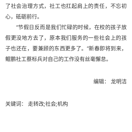
了社会治理方式，社工也扛起肩上的责任，不忘初
心，砥砺前行。
“节假日反而是我们忙碌的时候，在校的孩子放
假更没地方去了，原本我们服务的一些社会上的孩
子也还在，要兼顾的东西更多了。”新春即将到来，
鲲鹏社工蔡标兵对自己的工作没有丝毫懈怠。
编辑： 龙明洁
关键词： 走转改;社会;机构