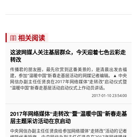
相关阅读

这波网媒人关注基层群众，今天迎着七色云彩走
转改
传播君的朋友圈，最先欣赏到这番美景的，是清晨出发去福
建，参加“温暖中国”新春走基层活动的网媒记者编辑。▲ 中央
网信办副主任任贤良在2017年网络媒体“走转改”启动仪式暨
“温暖中国”新春走基层活动启动仪式上作动员讲话。
2017-01-10 23:54:00
2017年网络媒体“走转改”暨“温暖中国”新春走基
层主题采访活动在京启动
中央网信办副主任任贤良给参加网络媒体“走转改”活动的记者
编辑代表授旗。中央网信办副主任任贤良在2017年网络媒体