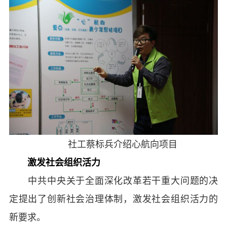
社工蔡标兵介绍心航向项目
激发社会组织活力
中共中央关于全面深化改革若干重大问题的决
定提出了创新社会治理体制，激发社会组织活力的
新要求。