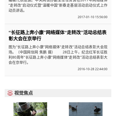
“走转改”启动仪式暨“温暖中国”新春走基层活动启动仪式上作
动员讲话。
2017-01-10 15:56:00
“长征路上奔小康”网络媒体“走转改”活动总结表
彰大会在京举行
图为“长征路上奔小康”网络媒体“走转改”活动总结表彰大会现
场。（中国网信网 焦鹏 摄） 28日上午，纪念红军长征胜
利80周年“长征路上奔小康”网络媒体“走转改”活动总结表彰大
会在京举行。
2016-10-28 22:44:00
视觉焦点
