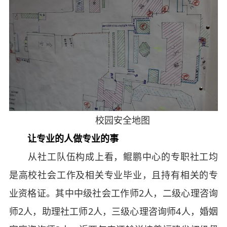
校园安全地图
让专业的人做专业的事
从社工队伍构成上看，鲲鹏中心的专职社工均
是高校社会工作及相关专业毕业，且持有相关的专
业资格证。其中中级社会工作师2人，二级心理咨询
师2人，助理社工师2人，三级心理咨询师4人，婚姻