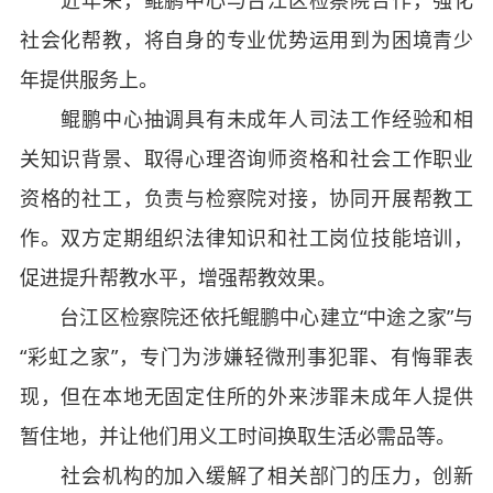
社会化帮教，将自身的专业优势运用到为困境青少
年提供服务上。
鲲鹏中心抽调具有未成年人司法工作经验和相
关知识背景、取得心理咨询师资格和社会工作职业
资格的社工，负责与检察院对接，协同开展帮教工
作。双方定期组织法律知识和社工岗位技能培训，
促进提升帮教水平，增强帮教效果。
台江区检察院还依托鲲鹏中心建立“中途之家”与
“彩虹之家”，专门为涉嫌轻微刑事犯罪、有悔罪表
现，但在本地无固定住所的外来涉罪未成年人提供
暂住地，并让他们用义工时间换取生活必需品等。
社会机构的加入缓解了相关部门的压力，创新