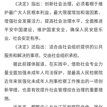
《决定》指出：创新社会治理，必须着眼于维
护最广大人民根本利益，最大限度增加和谐因素，
增强社会发展活力，提高社会治理水平，全面推进
平安中国建设，维护国家安全，确保人民安居乐
业、社会安定有序。
《决定》还指出：适合由社会组织提供的公共
服务和解决的事项，交由社会组织承担。
据此前媒体报道，在实践中，借助社会专业力
量全面加强未成年人司法保护，是最高人民检察院
近年来就强化未成年人刑事检察工作推出的一项创
新举措，也是有效提升社会管理综合治理的重要措
施。
近年来，鲲鹏中心与台江区检察院合作，强化