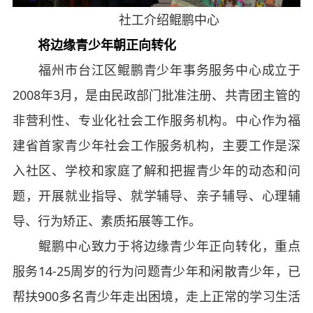
社工介绍鲲鹏中心
将边缘青少年朝正向转化
福州市台江区鲲鹏青少年事务服务中心成立于
2008年3月，是由民政部门批准注册、共青团主管的
非营利性、专业化社会工作服务机构。中心作为福
建省首家青少年社会工作服务机构，主要工作是深
入社区、学校和家庭了解和把握青少年的动态和问
题，开展就业指导、就学辅导、亲子辅导、心理辅
导、行为矫正、素质拓展等工作。
鲲鹏中心致力于将边缘青少年正向转化，重点
服务14-25周岁的行为问题青少年和闲散青少年，已
帮扶900多名青少年走出困境，走上正常的学习生活