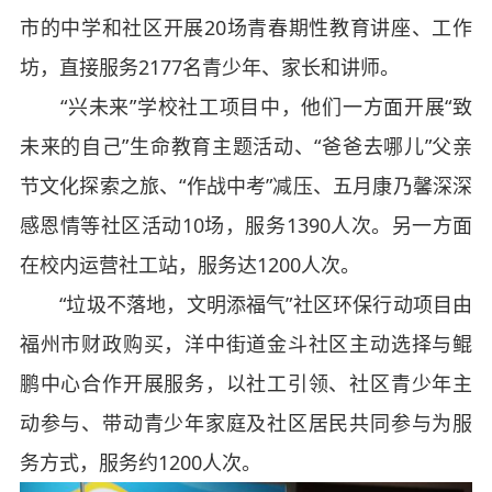
市的中学和社区开展20场青春期性教育讲座、工作
坊，直接服务2177名青少年、家长和讲师。
“兴未来”学校社工项目中，他们一方面开展“致
未来的自己”生命教育主题活动、“爸爸去哪儿”父亲
节文化探索之旅、“作战中考”减压、五月康乃馨深深
感恩情等社区活动10场，服务1390人次。另一方面
在校内运营社工站，服务达1200人次。
“垃圾不落地，文明添福气”社区环保行动项目由
福州市财政购买，洋中街道金斗社区主动选择与鲲
鹏中心合作开展服务，以社工引领、社区青少年主
动参与、带动青少年家庭及社区居民共同参与为服
务方式，服务约1200人次。