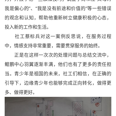
我是偏心的”、“我是没有前途和价值的”等一些错误
的观念和认知，帮助他重新树立健康积极的心态，
投入新的工作和生活。
社工蔡标兵对这一案例反思说，在服务过程
中，情感支持非常重要，需要贯穿服务的始终。
正是在这样一次次的处理问题与总结交流中，
鲲鹏中心羽翼逐渐丰满，他们也有了更多的责任担
当。青少年是祖国的未来，社工们相信，在正确的
引导下，边缘青少年也能够完成正向转化，做得更
多、做得更好。