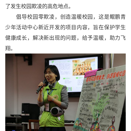
了发生校园欺凌的高危地点。
倡导校园零欺凌，创造温暖校园，这是鲲鹏青
少年活动中心新近开发的项目内容，旨在保护学生
健康成长，解决新出现的问题，给予温暖，助力飞
翔。