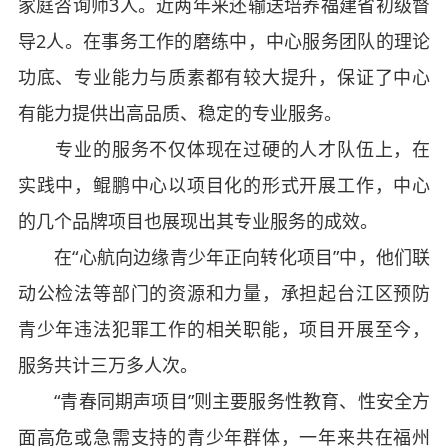
家庭咨询师3人。近两年来还输送培养福建省初级督
导2人。在事务工作的磨练中，中心服务团队的理论
功底、专业能力与质素都有较大提升，保证了中心
有能力提供出高品质、稳定的专业服务。
专业的服务不仅体现在过硬的人才队伍上，在
实践中，鲲鹏中心以项目化的形式开展工作，中心
的几个品牌项目也展现出其专业服务的成效。
在“心航向边缘青少年正向转化项目”中，他们联
动公检法等部门的资源和力量，承担起台江区预防
青少年违法犯罪工作的相关职能，项目开展至今，
服务共计三万多人次。
“青春同期声项目”则主要服务性教育、性安全方
面高危或急需支持的青少年群体，一年来共在福州