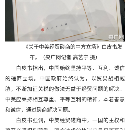
《关于中美经贸磋商的中方立场》白皮书发
布。（央广网记者 高艺宁 摄）
白皮书指出，中国始终坚持平等、互利、诚信
的磋商立场。中国政府始终认为，以贸易战相威
胁，不断加征关税的做法无益于经贸问题的解决。
中美应秉持相互尊重、平等互利的精神，本着善意
和诚信，通过磋商解决问题。
白皮书强调，中美经贸磋商中，一国的主权和