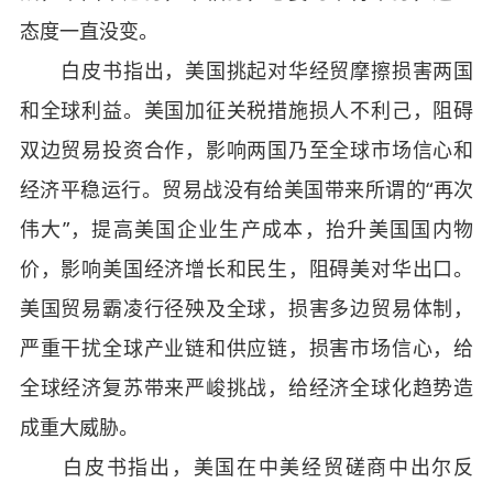
态度一直没变。
白皮书指出，美国挑起对华经贸摩擦损害两国
和全球利益。美国加征关税措施损人不利己，阻碍
双边贸易投资合作，影响两国乃至全球市场信心和
经济平稳运行。贸易战没有给美国带来所谓的“再次
伟大”，提高美国企业生产成本，抬升美国国内物
价，影响美国经济增长和民生，阻碍美对华出口。
美国贸易霸凌行径殃及全球，损害多边贸易体制，
严重干扰全球产业链和供应链，损害市场信心，给
全球经济复苏带来严峻挑战，给经济全球化趋势造
成重大威胁。
白皮书指出，美国在中美经贸磋商中出尔反