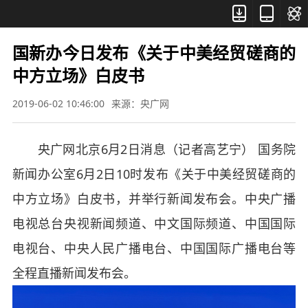



国新办今日发布《关于中美经贸磋商的
中方立场》白皮书
2019-06-02 10:46:00
来源：央广网
央广网北京6月2日消息（记者高艺宁） 国务院
新闻办公室6月2日10时发布《关于中美经贸磋商的
中方立场》白皮书，并举行新闻发布会。中央广播
电视总台央视新闻频道、中文国际频道、中国国际
电视台、中央人民广播电台、中国国际广播电台等
全程直播新闻发布会。