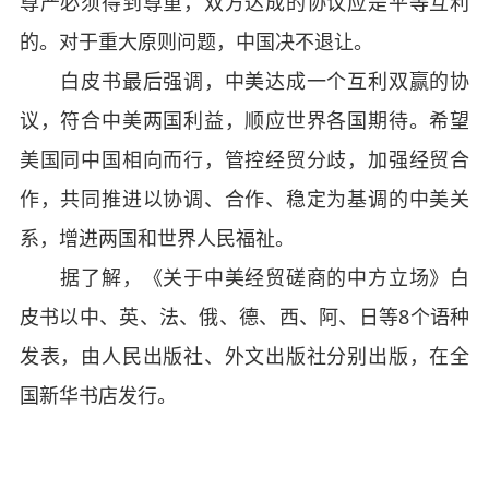
尊严必须得到尊重，双方达成的协议应是平等互利
的。对于重大原则问题，中国决不退让。
白皮书最后强调，中美达成一个互利双赢的协
议，符合中美两国利益，顺应世界各国期待。希望
美国同中国相向而行，管控经贸分歧，加强经贸合
作，共同推进以协调、合作、稳定为基调的中美关
系，增进两国和世界人民福祉。
据了解，《关于中美经贸磋商的中方立场》白
皮书以中、英、法、俄、德、西、阿、日等8个语种
发表，由人民出版社、外文出版社分别出版，在全
国新华书店发行。