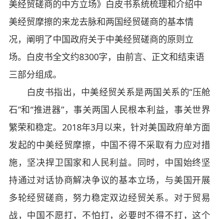
美经贸磋商的中方立场》白皮书系统梳理和介绍中
美经贸摩擦的来龙去脉和两国经贸磋商的基本情
况，阐明了中国政府关于中美经贸磋商的原则立
场。白皮书全文约8300字，由前言、正文和结束语
三部分组成。
白皮书指出，中美经贸关系是两国关系的“压舱
石”和“推进器”，事关两国人民根本利益，事关世界
繁荣和稳定。2018年3月以来，针对美国政府单方面
发起的中美经贸摩擦，中国不得不采取有力应对措
施，坚决捍卫国家和人民利益。同时，中国始终坚
持通过对话协商解决争议的基本立场，与美国开展
多轮经贸磋商，努力稳定双边经贸关系。对于贸易
战，中国不愿打，不怕打，必要时不得不打，这个