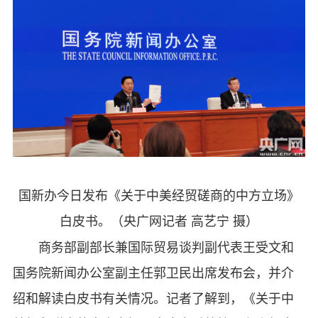
国新办今日发布《关于中美经贸磋商的中方立场》
白皮书。（央广网记者 高艺宁 摄）
商务部副部长兼国际贸易谈判副代表王受文和
国务院新闻办公室副主任郭卫民出席发布会，并介
绍和解读白皮书有关情况。
记者了解到，
《关于中