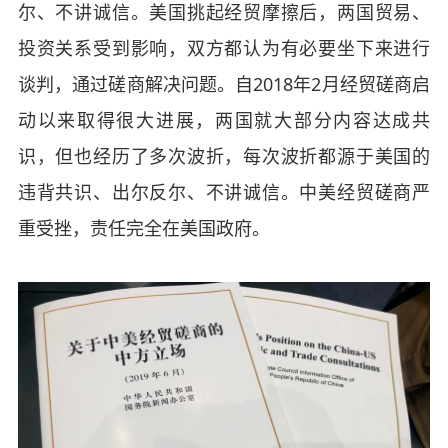
尔、不讲诚信。美国挑起经贸摩擦后，两国贸易、
投资关系受到影响，双方都认为有必要坐下来进行
谈判，通过磋商解决问题。自2018年2月经贸磋商启
动以来取得很大进展，两国就大部分内容达成共
识，但也经历了多次波折，每次波折都源于美国的
违背共识、出尔反尔、不讲诚信。中美经贸磋商严
重受挫，责任完全在美国政府。