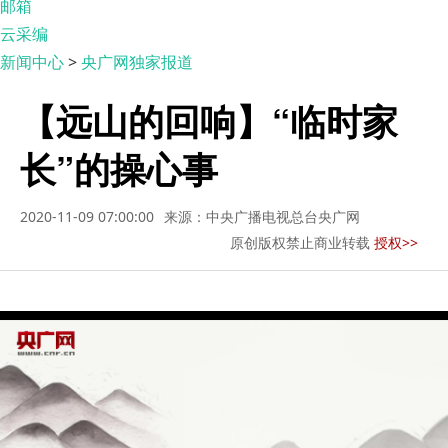
邮箱
云采编
新闻中心
>
央广网独家报道
【远山的回响】“临时家
长”的操心事
2020-11-09 07:00:00
来源：中央广播电视总台央广网
原创版权禁止商业转载
授权>>