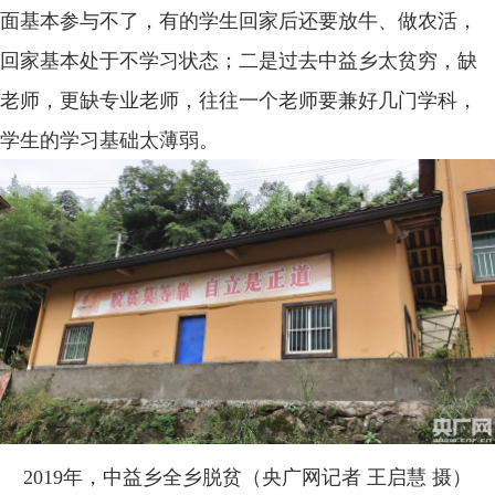
面基本参与不了，有的学生回家后还要放牛、做农活，
回家基本处于不学习状态；二是过去中益乡太贫穷，缺
老师，更缺专业老师，往往一个老师要兼好几门学科，
学生的学习基础太薄弱。
2019年，中益乡全乡脱贫（央广网记者 王启慧 摄）