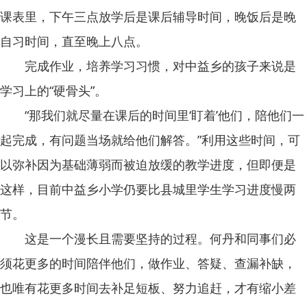
课表里，下午三点放学后是课后辅导时间，晚饭后是晚
自习时间，直至晚上八点。
完成作业，培养学习习惯，对中益乡的孩子来说是
学习上的“硬骨头”。
“那我们就尽量在课后的时间里‘盯着’他们，陪他们一
起完成，有问题当场就给他们解答。”利用这些时间，可
以弥补因为基础薄弱而被迫放缓的教学进度，但即便是
这样，目前中益乡小学仍要比县城里学生学习进度慢两
节。
这是一个漫长且需要坚持的过程。何丹和同事们必
须花更多的时间陪伴他们，做作业、答疑、查漏补缺，
也唯有花更多时间去补足短板、努力追赶，才有缩小差