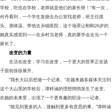
学校，吃也在学校，老师就是他们的家长呀！”有一次，
何丹看到，一个学生发烧去办公室找老师，班主任摸
头、测体温、带他去乡镇医院，这个场景让刚刚26岁的
她真实感觉到——在乡村当老师，真的要学会去当一个
家长了。
改变的力量
生活在改变，学习在改变，一个更大的世界正在孩
子面前徐徐展开。
“我长大以后想做一个记者。”在越来越多媒体关注到
这个大山里的学校后，谭梓涵的理想悄悄发生了改变。
在她的未来里，出现了一个更有趣的职业——记者。
“能见到更多的人，接触到更多有意思的事。”谭梓涵