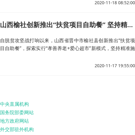
上不落一人。
2020-11-18 08:52:00
山西榆社创新推出“扶贫项目自助餐” 坚持精准施策啃下脱贫“硬骨头”
自脱贫攻坚战打响以来，山西省晋中市榆社县创新推出“扶贫项
目自助餐”，探索实行“孝善养老+爱心超市”新模式，坚持精准施
策啃下脱贫“硬骨头”。
2020-11-17 19:55:00
中央直属机构
国务院部委网站
地方政府网站
外交部驻外机构