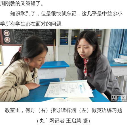
周刚教的又答错了。
知识学到了，但是很快就忘记，这几乎是中益乡小
学所有学生都在面对的问题。
教室里，何丹（右）指导谭梓涵（左）做英语练习题
（央广网记者 王启慧 摄）