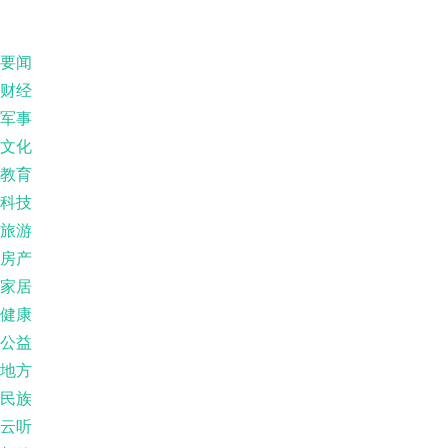
要闻
财经
军事
文化
教育
科技
旅游
房产
家居
健康
公益
地方
民族
云听