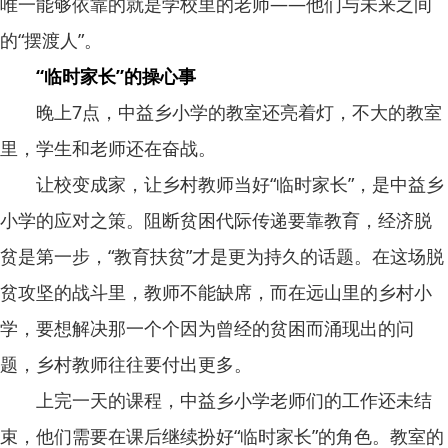
唯一能够依靠的就是学校里的老师——他们与未来之间
的“摆渡人”。
“临时家长”的操心事
晚上7点，中益乡小学的教室还亮着灯，不大的教室
里，学生和老师还在奋战。
让校变成家，让乡村教师当好“临时家长”，是中益乡
小学的应对之策。阻断贫困代际传递要靠教育，经济脱
贫是第一步，“教育扶贫”才是更为持久的话题。在这场脱
贫攻坚的战斗里，教师不能缺席，而在远山里的乡村小
学，要想解决那一个个因为曾经的贫困而涌现出的问
题，乡村教师往往要付出更多。
上完一天的课程，中益乡小学老师们的工作还未结
束，他们需要在课后继续扮好“临时家长”的角色。教室的