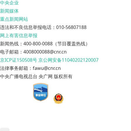
中央企业
新闻媒体
重点新闻网站
违法和不良信息举报电话：010-56807188
网上有害信息举报
新闻热线：400-800-0088（节目覆盖热线）
电子邮箱：4008000088@cnr.cn
京ICP证150508号
京公网安备11040202120007
法律事务邮箱：fawu@cnr.cn
中央广播电视总台 央广网 版权所有