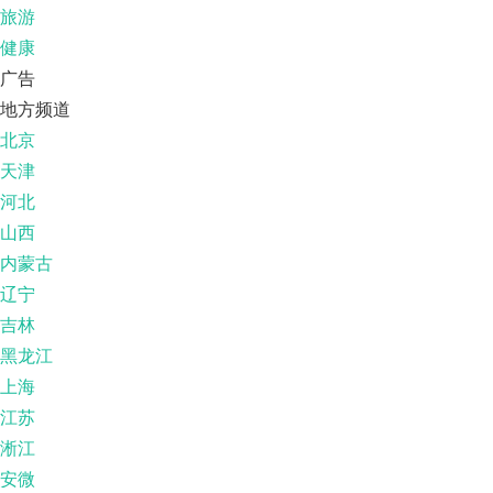
旅游
健康
广告
地方频道
北京
天津
河北
山西
内蒙古
辽宁
吉林
黑龙江
上海
江苏
淅江
安微