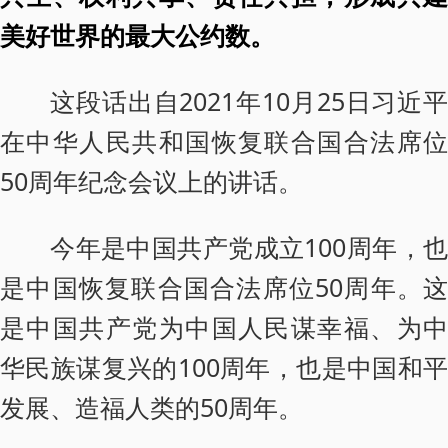
美好世界的最大公约数。
这段话出自2021年10月25日习近平
在中华人民共和国恢复联合国合法席位
50周年纪念会议上的讲话。
今年是中国共产党成立100周年，也
是中国恢复联合国合法席位50周年。这
是中国共产党为中国人民谋幸福、为中
华民族谋复兴的100周年，也是中国和平
发展、造福人类的50周年。