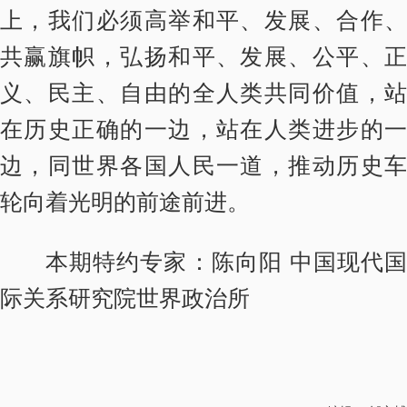
上，我们必须高举和平、发展、合作、
共赢旗帜，弘扬和平、发展、公平、正
义、民主、自由的全人类共同价值，站
在历史正确的一边，站在人类进步的一
边，同世界各国人民一道，推动历史车
轮向着光明的前途前进。
本期特约专家：陈向阳 中国现代国
际关系研究院世界政治所