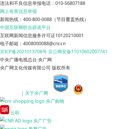
违法和不良信息举报电话：010-56807188
网上有害信息举报
新闻热线：400-800-0088（节目覆盖热线）
中国互联网联合辟谣平台
互联网新闻信息服务许可证10120210001
电子邮箱：4008000088@cnr.cn
京ICP备2021013708号
京公网安备11010602007741
中央广播电视总台 央广网
央广网文化传媒有限公司 版权所有
| 关于央广网
央广购物
云听
央广广告
象舞广告