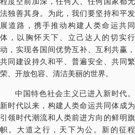
程度空前加深，任何人、任何国家都无
法独善其身。为此，我们要坚持和平发
展道路，携手推动构建人类命运共同
体，以胸怀天下、立己达人的切实行
动，实现各国间优势互补、互利共赢，
共同建设持久和平、普遍安全、共同繁
荣、开放包容、清洁美丽的世界。
中国特色社会主义已进入新时代。
新时代以来，构建人类命运共同体成为
引领时代潮流和人类前进方向的鲜明旗
帜。大道之行，天下为公。新的征程