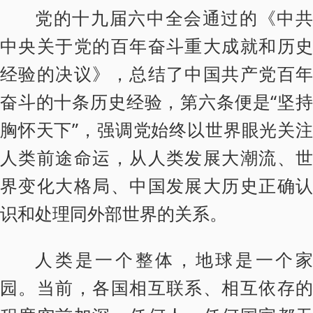
党的十九届六中全会通过的《中共
中央关于党的百年奋斗重大成就和历史
经验的决议》，总结了中国共产党百年
奋斗的十条历史经验，第六条便是“坚持
胸怀天下”，强调党始终以世界眼光关注
人类前途命运，从人类发展大潮流、世
界变化大格局、中国发展大历史正确认
识和处理同外部世界的关系。
人类是一个整体，地球是一个家
园。当前，各国相互联系、相互依存的