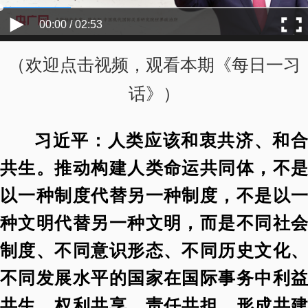
00:00 / 02:53
（欢迎点击视频，观看本期《每日一习
话》）
习近平：人类应该和衷共济、和合
共生。推动构建人类命运共同体，不是
以一种制度代替另一种制度，不是以一
种文明代替另一种文明，而是不同社会
制度、不同意识形态、不同历史文化、
不同发展水平的国家在国际事务中利益
共生、权利共享、责任共担，形成共建