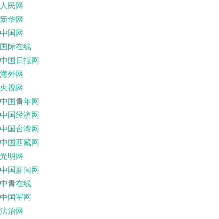
人民网
新华网
中国网
国际在线
中国日报网
海外网
央视网
中国青年网
中国经济网
中国台湾网
中国西藏网
光明网
中国新闻网
中青在线
中国军网
法治网