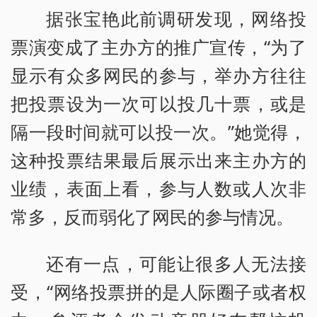
据张宝艳此前调研发现，网络投
票演变成了主办方的推广宣传，“为了
显示有众多网民的参与，举办方往往
把投票设为一次可以投几十票，或是
隔一段时间就可以投一次。”她觉得，
这种投票结果最后展示出来主办方的
业绩，表面上看，参与人数或人次非
常多，反而弱化了网民的参与情况。
还有一点，可能让很多人无法接
受，“网络投票拼的是人际圈子或者权