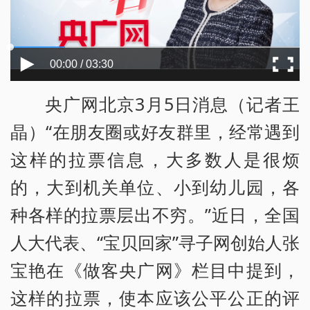
00:00 / 03:30
央广网北京3月5日消息（记者王
晶）“在朋友圈或好友群里，经常遇到
这样的拉票信息，大多数人是很烦
的，大到机关单位、小到幼儿园，各
种各样的拉票层出不穷。”近日，全国
人大代表、“宝贝回家”寻子网创始人张
宝艳在《做客央广网》栏目中提到，
这样的拉票，使本应该公平公正的评