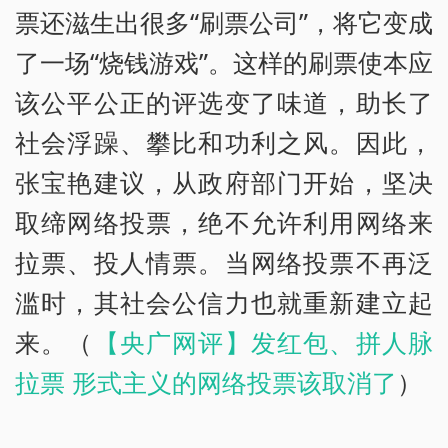
票还滋生出很多“刷票公司”，将它变成
了一场“烧钱游戏”。这样的刷票使本应
该公平公正的评选变了味道，助长了
社会浮躁、攀比和功利之风。因此，
张宝艳建议，从政府部门开始，坚决
取缔网络投票，绝不允许利用网络来
拉票、投人情票。当网络投票不再泛
滥时，其社会公信力也就重新建立起
来。（
【央广网评】发红包、拼人脉
拉票 形式主义的网络投票该取消了
）