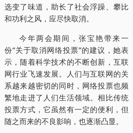
选变了味道，助长了社会浮躁、攀比
和功利之风，应尽快取消。
今年两会期间，张宝艳带来一
份“关于取消网络投票”的建议，她表
示，随着科学技术的不断创新，互联
网行业飞速发展。人们与互联网的关
系越来越密切的同时，网络投票也频
繁地走进了人们生活领域。相比传统
投票方式，它虽然有一定的便利，但
随之而来的不良影响，也逐渐凸显。