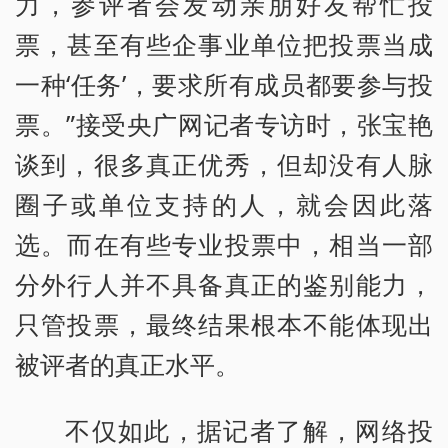
力，参评者会发动亲朋好友帮忙投
票，甚至有些企事业单位把投票当成
一种‘任务’，要求所有成员都要参与投
票。”接受央广网记者专访时，张宝艳
谈到，很多真正优秀，但却没有人脉
圈子或单位支持的人，就会因此落
选。而在有些专业投票中，相当一部
分外行人并不具备真正的鉴别能力，
只管投票，最终结果根本不能体现出
被评者的真正水平。
不仅如此，据记者了解，网络投