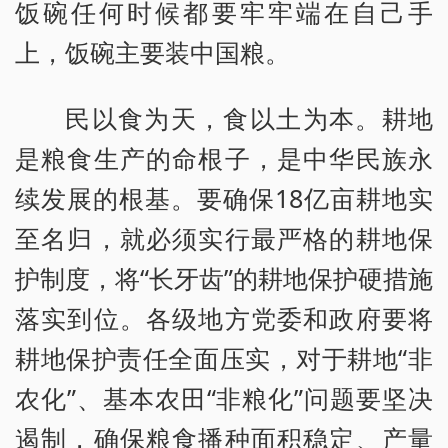
饭碗任何时候都要牢牢端在自己手
上，饭碗主要装中国粮。
民以食为天，食以土为本。耕地
是粮食生产的命根子，是中华民族永
续发展的根基。要确保18亿亩耕地实
至名归，就必须实行最严格的耕地保
护制度，将“长牙齿”的耕地保护硬措施
落实到位。各级地方党委和政府要将
耕地保护责任全面压实，对于耕地“非
农化”、基本农田“非粮化”问题要坚决
遏制，确保粮食播种面积稳定、产量