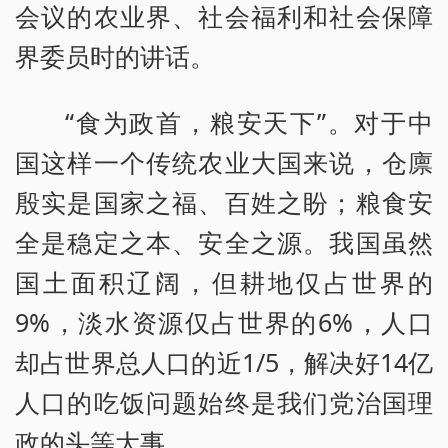
会议的农业界、社会福利和社会保障
界委员时的讲话。
“食为政首，粮安天下”。对于中
国这样一个传统农业大国来说，仓廪
殷实是国家之福、百姓之盼；粮食安
全是稳定之本、安全之源。我国虽然
国土面积辽阔，但耕地仅占世界的
9%，淡水资源仅占世界的6%，人口
却占世界总人口的近1/5，解决好14亿
人口的吃饭问题始终是我们党治国理
政的头等大事。