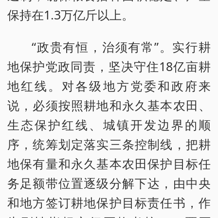
保持在1.3万亿斤以上。
“政贵有恒，治须有常”。实行耕
地保护党政同责，坚决守住18亿亩耕
地红线。对各级地方党委和政府来
说，必须按照耕地和永久基本农田、
生态保护红线、城镇开发边界的顺
序，统筹划定落实三条控制线，把耕
地保有量和永久基本农田保护目标任
务足额带位置逐级分解下达，由中央
和地方签订耕地保护目标责任书，作