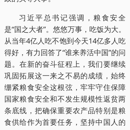
习近平总书记强调，粮食安全
是“国之大者”。悠悠万事，吃饭为大。
从当年4亿人吃不饱到今天14亿多人吃
得好，有力回答了“谁来养活中国”的问
题。在新的奋斗征程上，我们要继续
巩固拓展这一来之不易的成绩，始终
绷紧粮食安全这根弦，牢牢守住保障
国家粮食安全和不发生规模性返贫两
条底线，把确保重要农产品特别是粮
食供给作为首要任务，坚持中国人的