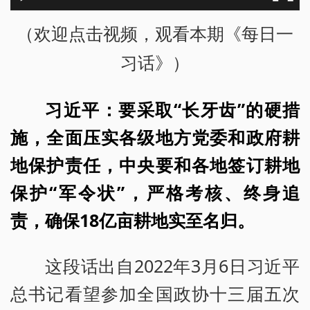
（欢迎点击视频，观看本期《每日一
习话》）
习近平：要采取“长牙齿”的硬措
施，全面压实各级地方党委和政府耕
地保护责任，中央要和各地签订耕地
保护“军令状”，严格考核、终身追
责，确保18亿亩耕地实至名归。
这段话出自2022年3月6日习近平
总书记看望参加全国政协十三届五次