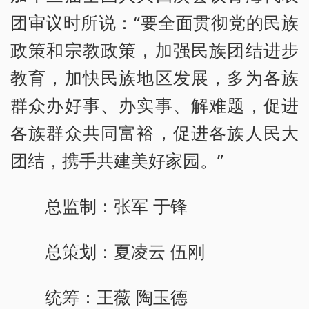
团审议时所说：“要全面贯彻党的民族
政策和宗教政策，加强民族团结进步
教育，加快民族地区发展，多为各族
群众办好事、办实事、解难题，促进
各族群众共同富裕，促进各族人民大
团结，携手共建美好家园。”
总监制：张军 于锋
总策划：夏凌云 伍刚
统筹：王薇 陶玉德