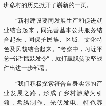
班彦村的历史掀开了崭新的一页。
“新村建设要同发展生产和促进就
业结合起来，同完善基本公共服务结
合起来，同保护民族、区域、文化特
色及风貌结合起来。”考察中，习近平
总书记“擂鼓发令”，就打赢脱贫攻坚战
作出进一步部署。
“我们积极探索符合自身实际的产
业发展之路，形成了乡村旅游为引
领，盘绣制作、光伏发电、特色养