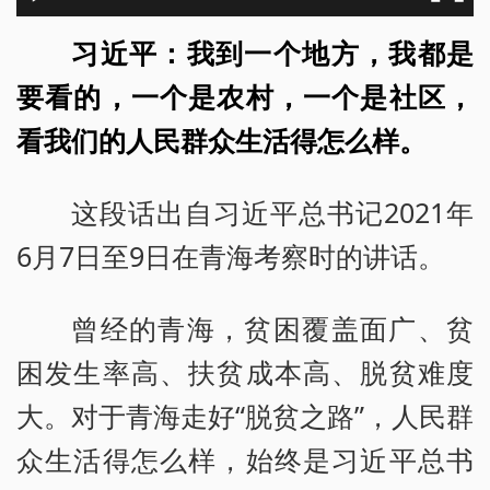
习近平：我到一个地方，我都是
要看的，一个是农村，一个是社区，
看我们的人民群众生活得怎么样。
这段话出自习近平总书记2021年
6月7日至9日在青海考察时的讲话。
曾经的青海，贫困覆盖面广、贫
困发生率高、扶贫成本高、脱贫难度
大。对于青海走好“脱贫之路”，人民群
众生活得怎么样，始终是习近平总书