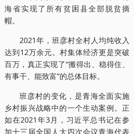
海省实现了所有贫困县全部脱贫摘
帽。
2021年，班彦村全村人均纯收入
达到12万余元。村集体经济更是突破
百万，真正实现了“搬得出、稳得住、
有事干、能致富”的总体目标。
班彦村的变化，是青海全面实施
乡村振兴战略中的一个生动案例。正
如在2021年3月，习近平总书记在参
加十三届全国人大四次会议青海代表