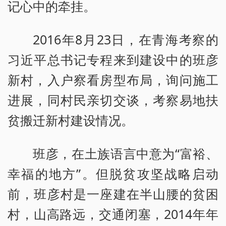
记心中的牵挂。
2016年8月23日，在青海考察的
习近平总书记专程来到建设中的班彦
新村，入户察看房型布局，询问施工
进展，同村民亲切交谈，考察易地扶
贫搬迁新村建设情况。
班彦，在土族语言中意为“富裕、
幸福的地方”。但脱贫攻坚战略启动
前，班彦村是一座建在半山腰的贫困
村，山高路远，交通闭塞，2014年年