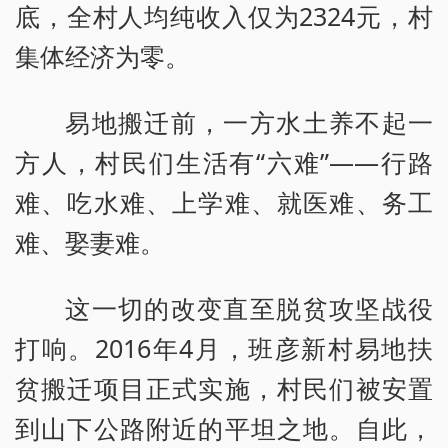
底，全村人均纯收入仅为2324元，村
集体经济为零。
易地搬迁前，一方水土养不起一
方人，村民们生活有“六难”——行路
难、吃水难、上学难、就医难、务工
难、娶妻难。
这一切的改变直至脱贫攻坚战役
打响。2016年4月，班彦新村易地扶
贫搬迁项目正式实施，村民们被安置
到山下公路附近的平坦之地。自此，