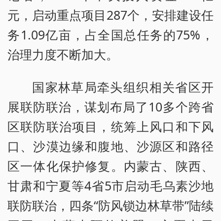
元，启动重点项目287个，安排建设任
务1.09亿亩，占全国总任务的75%，
治理力度不断加大。
国家林草局牵头组织相关省区开
展联防联治，谋划布局了10多个跨省
区联防联治项目，统筹上风口和下风
口、沙漠边缘和腹地、沙源区和路径
区一体化保护修复。内蒙古、陕西、
甘肃和宁夏等4省5市启动毛乌素沙地
联防联治，四条“防风锁边林草带”陆续