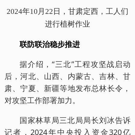
2024年10月22日，甘肃定西，工人们
进行植树作业
联防联治稳步推进
据介绍，“三北”工程攻坚战启动
后，河北、山西、内蒙古、吉林、甘
肃、宁夏、新疆等地发布总林长令，
对攻坚工作部署加力。
国家林草局三北局局长刘冰告诉
记者，2024年中央投入资金320亿