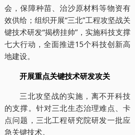
会，保障种苗、治沙原材料等物资有
效供给；组织开展“三北”工程攻坚战关
键技术研发“揭榜挂帅”，实施科技支撑
七大行动，全面推进15个科技创新高
地建设。
开展重点关键技术研发攻关
三北攻坚战的实施，离不开科技
的支撑。针对三北生态治理难点、卡
点问题，三北工程研究院研发一批应
急关键技术。