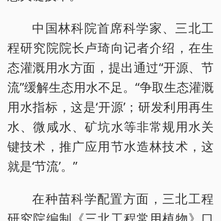
中国林科院首席科学家、三北工
程研究院院长卢琦向记者介绍，在生
态灌溉用水方面，提出通过“开源、节
流”缓解生态用水不足。“争取生态灌溉
用水指标，这是‘开源’；研发利用再生
水、微咸水、矿坑水等非常规用水关
键技术，推广应用节水造林技术，这
就是‘节流’。”
在种苗科学配置方面，三北工程
研究院编制《三北工程常用植物》口