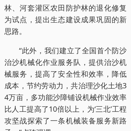
林、河套灌区农田防护林的退化修复
为试点，提出生态建设成果巩固的新
思路。
“此外，我们建立了全国首个防沙
治沙机械化作业服务队，提供治沙机
械服务，提高了安全性和效率，降低
成本，节约劳动力，共治理沙化土地3
4万亩，多功能沙障铺设机械作业效率
比人工提高了10倍以上，为‘三北’工程
攻坚战探索了一条机械装备服务新路