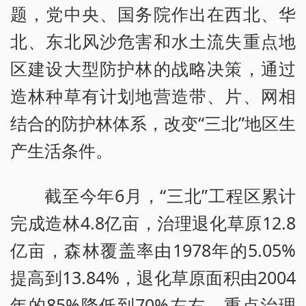
题，党中央、国务院作出在西北、华
北、东北风沙危害和水土流失重点地
区建设大型防护林的战略决策，通过
造林种草有计划地营造带、片、网相
结合的防护林体系，改变“三北”地区生
产生活条件。
截至今年6月，“三北”工程区累计
完成造林4.8亿亩，治理退化草原12.8
亿亩，森林覆盖率由1978年的5.05%
提高到13.84%，退化草原面积由2004
年的85%降低到70%左右，重点治理