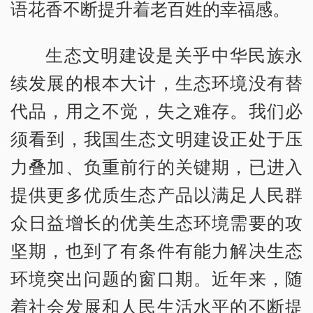
语花香不断提升着老百姓的幸福感。
生态文明建设是关乎中华民族永
续发展的根本大计，生态环境没有替
代品，用之不觉，失之难存。我们必
须看到，我国生态文明建设正处于压
力叠加、负重前行的关键期，已进入
提供更多优质生态产品以满足人民群
众日益增长的优美生态环境需要的攻
坚期，也到了有条件有能力解决生态
环境突出问题的窗口期。近年来，随
着社会发展和人民生活水平的不断提