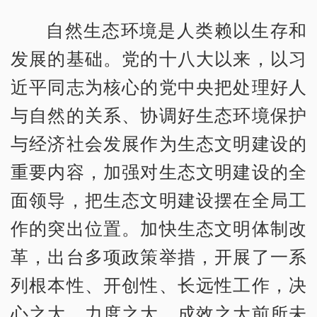
自然生态环境是人类赖以生存和
发展的基础。党的十八大以来，以习
近平同志为核心的党中央把处理好人
与自然的关系、协调好生态环境保护
与经济社会发展作为生态文明建设的
重要内容，加强对生态文明建设的全
面领导，把生态文明建设摆在全局工
作的突出位置。加快生态文明体制改
革，出台多项政策举措，开展了一系
列根本性、开创性、长远性工作，决
心之大、力度之大、成效之大前所未