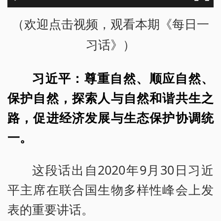
（欢迎点击视频，观看本期《每日一
习话》）
习近平：尊重自然、顺应自然、
保护自然，探索人与自然和谐共生之
路，促进经济发展与生态保护协调统
一。
这段话出自2020年9月30日习近
平主席在联合国生物多样性峰会上发
表的重要讲话。