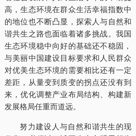
高，生态环境在群众生活幸福指数中
的地位也不断凸显，探索人与自然和
谐共生之路也面临着诸多挑战。我国
生态环境稳中向好的基础还不稳固，
与美丽中国建设目标要求和人民群众
对优美生态环境的需要相比还有一定
差距，从量变到质变的拐点还没有到
来，优化调整产业布局结构、构建新
发展格局任重而道远。
努力建设人与自然和谐共生的现