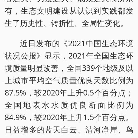
有，生态文明建设从认识到实践都发
生了历史性、转折性、全局性变化。
近日发布的《2021中国生态环境
状况公报》显示，2021年全国生态环
境质量明显改善，全国339个地级及以
上城市平均空气质量优良天数比例为
87.5%，较2020年上升0.5个百分点；
全国地表水水质优良断面比例为
84.9%，较2020年上升1.5个百分点。
日益增多的蓝天白云、清河净岸、鸟