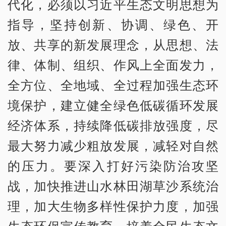
代化，必须以习近平生态文明思想为
指导，坚持创新、协调、绿色、开
放、共享的新发展理念，从思想、法
律、体制、组织、作风上全面发力，
全方位、全地域、全过程加强生态环
境保护，建立健全绿色低碳循环发展
经济体系，持续降低碳排放强度，尽
最大努力减少粗放发展，减轻对自然
的压力。要深入打好污染防治攻坚
战，加快推进山水林田湖草沙系统治
理，加大生物多样性保护力度，加强
生态环保宣传教育，培养全民生态文