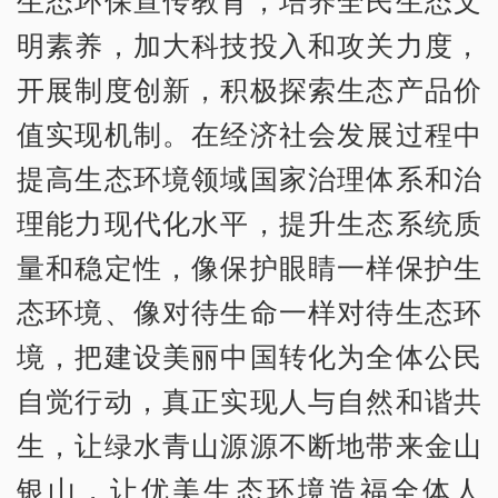
明素养，加大科技投入和攻关力度，
开展制度创新，积极探索生态产品价
值实现机制。在经济社会发展过程中
提高生态环境领域国家治理体系和治
理能力现代化水平，提升生态系统质
量和稳定性，像保护眼睛一样保护生
态环境、像对待生命一样对待生态环
境，把建设美丽中国转化为全体公民
自觉行动，真正实现人与自然和谐共
生，让绿水青山源源不断地带来金山
银山，让优美生态环境造福全体人