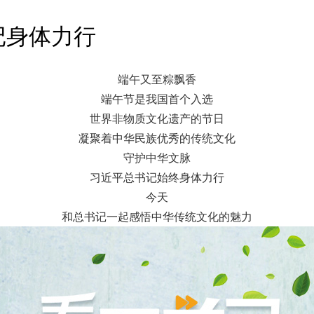
记身体力行
端午又至粽飘香
端午节是我国首个入选
世界非物质文化遗产的节日
凝聚着中华民族优秀的传统文化
守护中华文脉
习近平总书记始终身体力行
今天
和总书记一起感悟中华传统文化的魅力