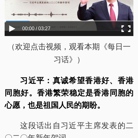
00:00 / 03:27
（欢迎点击视频，观看本期《每日一
习话》）
习近平：真诚希望香港好、香港
同胞好。香港繁荣稳定是香港同胞的
心愿，也是祖国人民的期盼。
这段话出自习近平主席发表的二
〇二〇年新年贺词。