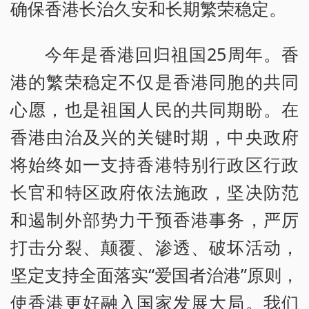
确保香港长治久安和长期繁荣稳定。
今年是香港回归祖国25周年。香
港的繁荣稳定不仅是香港同胞的共同
心愿，也是祖国人民的共同期盼。在
香港由治及兴的关键时期，中央政府
将始终如一支持香港特别行政区行政
长官和特区政府依法施政，坚决防范
和遏制外部势力干预香港事务，严厉
打击分裂、颠覆、渗透、破坏活动，
坚定支持全面落实“爱国者治港”原则，
使香港更好融入国家发展大局。我们