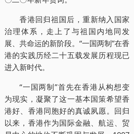
香港回归祖国后，重新纳入国家
治理体系，走上了与祖国内地同发
展、共命运的新阶段。“一国两制”在香
港的实践历经二十五载发展历程现已
进入新时代。
“一国两制”首先在香港从构想变
为现实，凝聚了这一基本国策希望香
港好、香港同胞好的真诚夙愿。回归
以来，香港作为国际金融、航运、贸