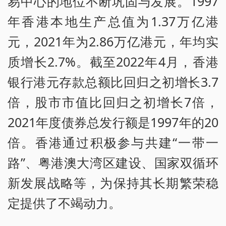
易中心的地位不断巩固与发展。1997
年香港本地生产总值为1.37万亿港
元，2021年为2.86万亿港元，年均实
质增长2.7%。截至2022年4月，香港
银行港元存款总额比回归之初增长3.7
倍，股市市值比回归之初增长7倍，
2021年度债券总发行额是1997年的20
倍。香港通过积极参与共建“一带一
路”、粤港澳大湾区建设、国家双循环
新发展战略等，为保持其长期繁荣稳
定提供了不竭动力。