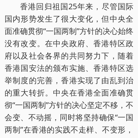
香港回归祖国25年来，尽管国际
国内形势发生了很大变化，但中央全
面准确贯彻“一国两制”方针的决心始终
没有改变。在中央政府、香港特区政
府以及社会各界的共同努力下，随着
香港国安法的颁布实施、香港特区选
举制度的完善，香港实现了由乱到治
的重大转折。中央在香港全面准确贯
彻“一国两制”方针的决心坚定不移，不
会变、不动摇，同时将坚持确保“一国
两制”在香港的实践不走样、不变形，