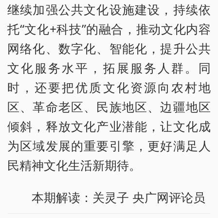
继续加强公共文化设施建设，持续依
托“文化+科技”的融合，推动文化内容
网络化、数字化、智能化，提升公共
文化服务水平，拓展服务人群。同
时，还要把优质文化资源向农村地
区、革命老区、民族地区、边疆地区
倾斜，释放文化产业潜能，让文化成
为区域发展的重要引擎，更好满足人
民精神文化生活新期待。
本期解读：关灵子 央广网评论员