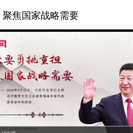
 聚焦国家战略需要