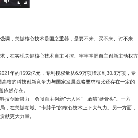
强调，关键核心技术是国之重器，是要不来、买不来、讨不来
求，在实现关键核心技术自主可控、牢牢掌握自主创新主动权方
1年的1592亿元，专利授权量从6.9万项增加到30.8万项，专
，我国高校的科技创新竞争力与国家发展战略要求相比还存在一定的
题依然存在。
技创新潜力，勇闯自主创新“无人区”，敢啃“硬骨头”。一方
局，在关键领域、“卡脖子”的核心技术上下大气力。另一方面，
贡献更大力量。