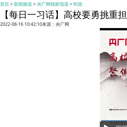
首页
>
新闻频道
>
央广网独家报道
>
时政
【每日一习话】高校要勇挑重担
2022-08-16 10:42:10
来源：央广网