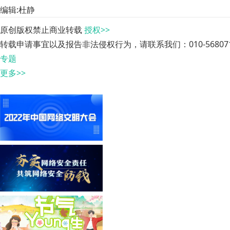
编辑:杜静
原创版权禁止商业转载
授权>>
转载申请事宜以及报告非法侵权行为，请联系我们：010-568071
专题
更多>>