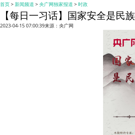
首页
>
新闻频道
>
央广网独家报道
>
时政
【每日一习话】国家安全是民族
2023-04-15 07:00:39
来源：央广网