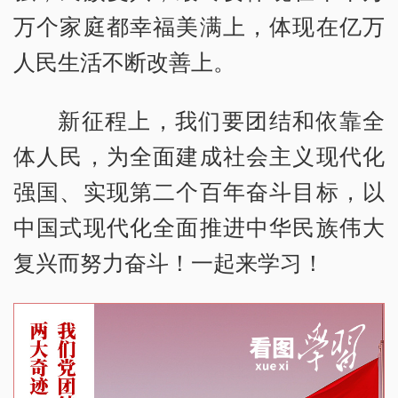
万个家庭都幸福美满上，体现在亿万
人民生活不断改善上。
新征程上，我们要团结和依靠全
体人民，为全面建成社会主义现代化
强国、实现第二个百年奋斗目标，以
中国式现代化全面推进中华民族伟大
复兴而努力奋斗！一起来学习！