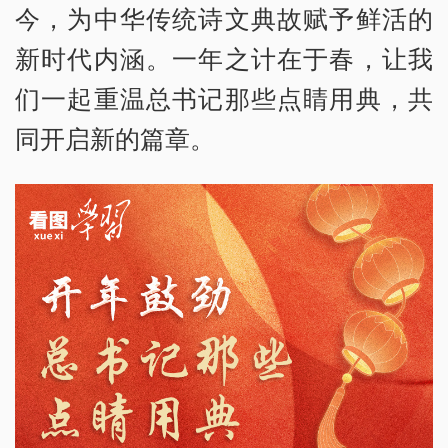
今，为中华传统诗文典故赋予鲜活的
新时代内涵。一年之计在于春，让我
们一起重温总书记那些点睛用典，共
同开启新的篇章。