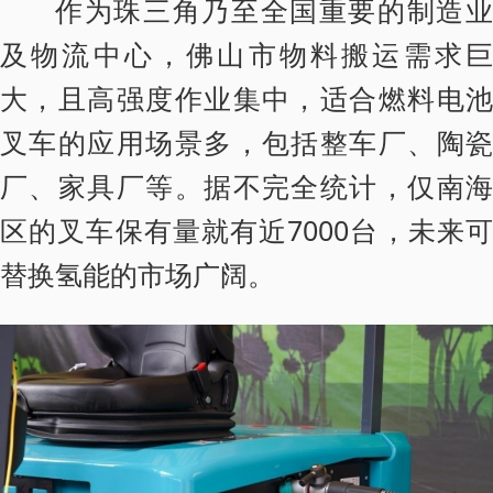
作为珠三角乃至全国重要的制造业
及物流中心，佛山市物料搬运需求巨
大，且高强度作业集中，适合燃料电池
叉车的应用场景多，包括整车厂、陶瓷
厂、家具厂等。据不完全统计，仅南海
区的叉车保有量就有近7000台，未来可
替换氢能的市场广阔。