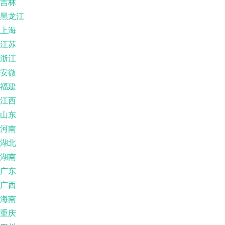
吉林
黑龙江
上海
江苏
浙江
安微
福建
江西
山东
河南
湖北
湖南
广东
广西
海南
重庆