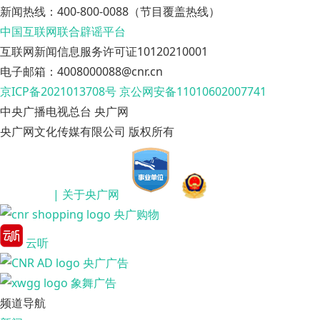
新闻热线：400-800-0088（节目覆盖热线）
中国互联网联合辟谣平台
互联网新闻信息服务许可证10120210001
电子邮箱：4008000088@cnr.cn
京ICP备2021013708号
京公网安备11010602007741
中央广播电视总台 央广网
央广网文化传媒有限公司 版权所有
| 关于央广网
央广购物
云听
央广广告
象舞广告
频道导航