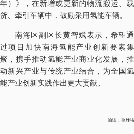
年）》，在新增或更新的物流搬运、载
货、牵引车辆中，鼓励采用氢能车辆。
南海区副区长黄智斌表示，希望通
过项目加快南海氢能产业创新要素集
聚，携手推动氢能产业商业化发展，推
动新兴产业与传统产业结合，为全国氢
能产业创新实践作出更大贡献。
编辑： 张胜强