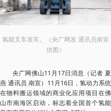
氢能叉车发车。（央广网发 通讯员南宣
供图）
央广网佛山11月17日消息（记者 夏
燕 通讯员 南宣）11月16日，氢动力系统
在物料搬运领域的商业化应用项目在佛
山市南海区启动，标志着全国首个氢能