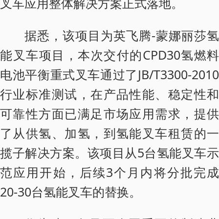
叉车应用整体解决方案正式落地。
据悉，该项目为英飞腾-蒙娜丽莎氢
能叉车项目，本次交付的CPD30氢燃料
电池平衡重式叉车通过了JB/T3300-2010
行业标准测试，在产品性能、稳定性和
可靠性方面已满足市场应用需求，提供
了从供氢、加氢，到氢能叉车租赁的一
揽子解决方案。该项目从5台氢能叉车示
范应用开始，后续3个月内将分批完成
20-30台氢能叉车的替换。