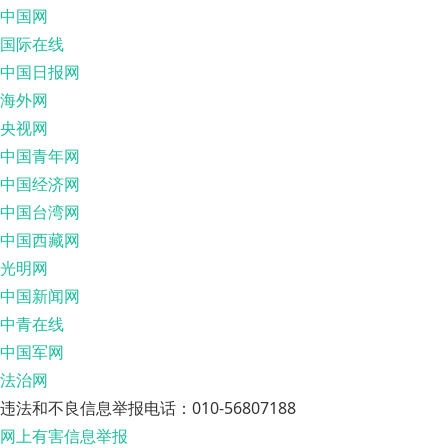
中国网
国际在线
中国日报网
海外网
央视网
中国青年网
中国经济网
中国台湾网
中国西藏网
光明网
中国新闻网
中青在线
中国军网
法治网
违法和不良信息举报电话：010-56807188
网上有害信息举报