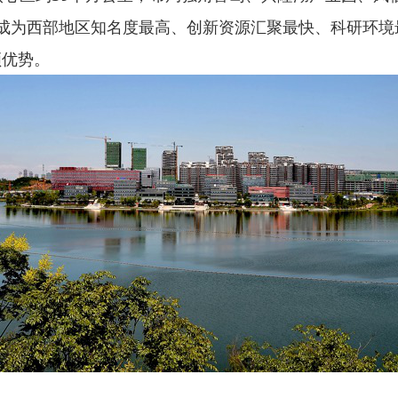
成为西部地区知名度最高、创新资源汇聚最快、科研环境
领优势。