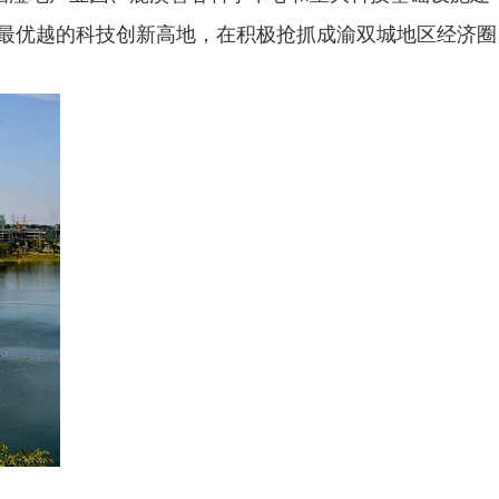
最优越的科技创新高地，在积极抢抓成渝双城地区经济圈