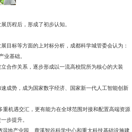
展历程后，形成了初步认知。
展目标等方面的上对标分析，成都科学城管委会认为：
产业基础。
立合作关系，逐步形成以一流高校院所为核心的大装
速成势，成为国家数字经济、国家新一代人工智能创新
多重机遇交汇，更有能力在全球范围对接和配置高端资源
进一步提升。
栖湿地产业园、鹿溪智谷科学中心和重大科技基础设施建