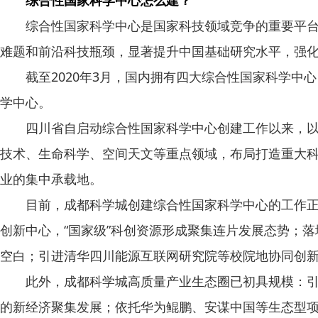
综合性国家科学中心怎么建？
综合性国家科学中心是国家科技领域竞争的重要平台，
难题和前沿科技瓶颈，显著提升中国基础研究水平，强
截至2020年3月，国内拥有四大综合性国家科学中
学中心。
四川省自启动综合性国家科学中心创建工作以来，以成
技术、生命科学、空间天文等重点领域，布局打造重大
业的集中承载地。
目前，成都科学城创建综合性国家科学中心的工作正在
创新中心，“国家级”科创资源形成聚集连片发展态势；
空白；引进清华四川能源互联网研究院等校院地协同创新
此外，成都科学城高质量产业生态圈已初具规模：引进紫
的新经济聚集发展；依托华为鲲鹏、安谋中国等生态型