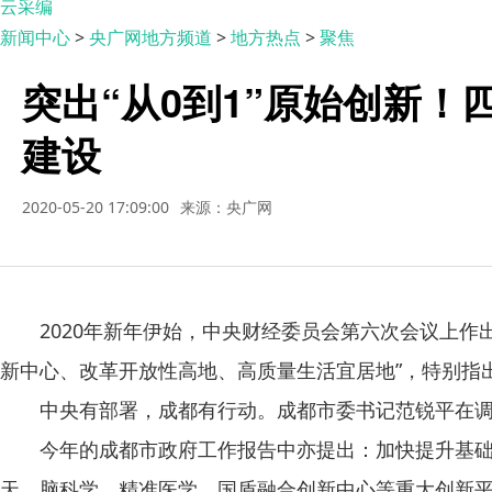
云采编
新闻中心
>
央广网地方频道
>
地方热点
>
聚焦
突出“从0到1”原始创新
建设
2020-05-20 17:09:00
来源：央广网
2020年新年伊始，中央财经委员会第六次会议上作出
新中心、改革开放性高地、高质量生活宜居地”，特别指
中央有部署，成都有行动。成都市委书记范锐平在调研
今年的成都市政府工作报告中亦提出：加快提升基础创新
天、脑科学、精准医学、国盾融合创新中心等重大创新