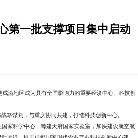
中心第一批支撑项目集中启动
“使成渝地区成为具有全国影响力的重要经济中心、科技创
。
战略谋划，与重庆协同共建，打造科技创新中心。
性国家科学中心，筹建天府国家实验室，加快建设航空航
启动运行，推进成都国家现代农业产业科技创新中心建