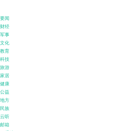
要闻
财经
军事
文化
教育
科技
旅游
家居
健康
公益
地方
民族
云听
邮箱