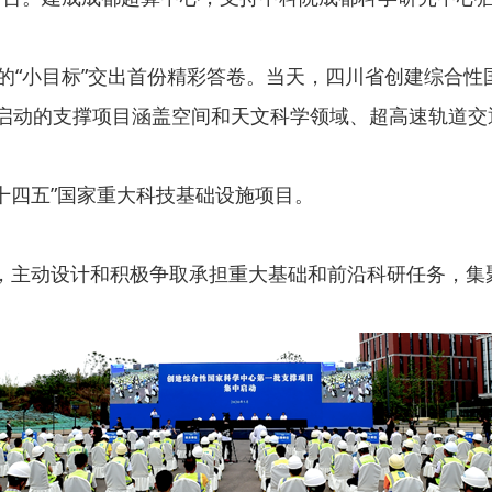
“小目标”交出首份精彩答卷。当天，四川省创建综合性
启动的支撑项目涵盖空间和天文科学领域、超高速轨道交
四五”国家重大科技基础设施项目。
？
新，主动设计和积极争取承担重大基础和前沿科研任务，