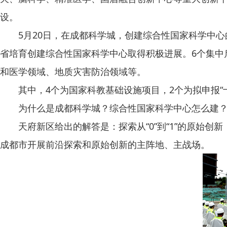
设。
5月20日，在成都科学城，创建综合性国家科学中心的
省培育创建综合性国家科学中心取得积极进展。6个集中
和医学领域、地质灾害防治领域等。
其中，4个为国家科教基础设施项目，2个为拟申报“十
为什么是成都科学城？综合性国家科学中心怎么建
天府新区给出的解答是：探索从“0”到“1”的原始创
成都市开展前沿探索和原始创新的主阵地、主战场。