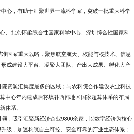
中心，有助于汇聚世界一流科学家，突破一批重大科学
中心、北京怀柔综合性国家科学中心、深圳综合性国家科
准国家重大战略，聚焦航空航天、核能与核技术、信息
，形成建设大平台、凝聚大团队、产出大成果、孵化大产
院资源汇集度最多的区域；与农科院合作建设农业科技
超算中心年内建成后将填补西部地区国家超算体系的布局
创新体系。
，吸引汇聚新经济企业9800余家，以数字经济为核心
型升级，加速构筑自主可控、安全可靠的产业生态体系；