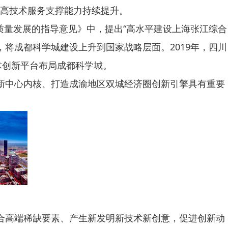
等高技术服务支撑能力持续提升。
量发展的指导意见》中，提出“高水平建设上海张江综合
将成都科学城建设上升到国家战略层面。2019年，四川
术创新平台布局成都科学城。
新中心内核、打造成渝地区双城经济圈创新引擎具有重要
合高端稀缺要素、产生新发明新技术新创意，促进创新动