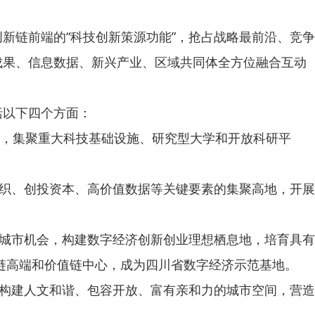
链前端的“科技创新策源功能”，抢占战略最前沿、竞争
成果、信息数据、新兴产业、区域共同体全方位融合互动
以下四个方面：
务，集聚重大科技基础设施、研究型大学和开放科研平
织、创投资本、高价值数据等关键要素的集聚高地，开展
城市机会，构建数字经济创新创业理想栖息地，培育具有
链高端和价值链中心，成为四川省数字经济示范基地。
构建人文和谐、包容开放、富有亲和力的城市空间，营造