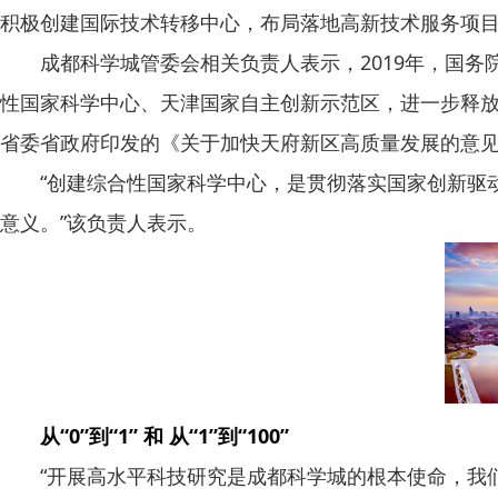
积极创建国际技术转移中心，布局落地高新技术服务项目
成都科学城管委会相关负责人表示，2019年，国务院
性国家科学中心、天津国家自主创新示范区，进一步释放
省委省政府印发的《关于加快天府新区高质量发展的意
“创建综合性国家科学中心，是贯彻落实国家创新驱动
意义。”该负责人表示。
从“0”到“1” 和 从“1”到“100”
“开展高水平科技研究是成都科学城的根本使命，我们