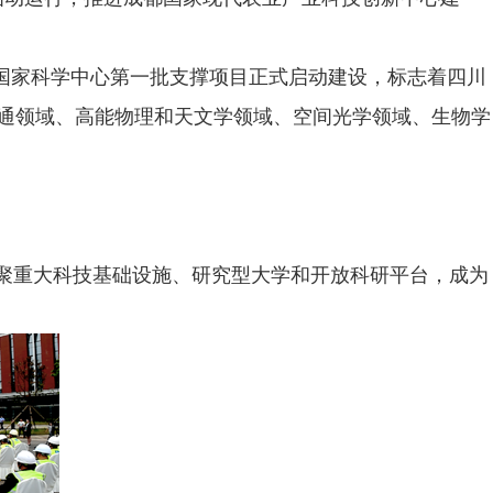
国家科学中心第一批支撑项目正式启动建设，标志着四川
通领域、高能物理和天文学领域、空间光学领域、生物学
集聚重大科技基础设施、研究型大学和开放科研平台，成为