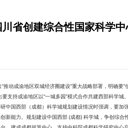
！四川省创建综合性国家科学
“推动成渝地区双城经济圈建设”重大战略部署，明确要
出要支持成渝地区以“一城多园”模式合作共建西部科学城
中国西部（成都）科学城规划建设情况时强调，要加强
能力。规划建设中国西部 (成都) 科学城，争创综合
平台。建成成都超算中心，支持中科院成都科学研究中心