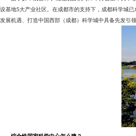
设基地5大产业社区。在成都市的支持下，成都科学城已
发展机遇、打造中国西部（成都）科学城中具备先发引