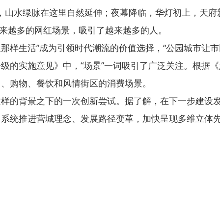
”，山水绿脉在这里自然延伸；夜幕降临，华灯初上，天
来越多的网红场景，吸引了越来越多的人。
那样生活”成为引领时代潮流的价值选择，“公园城市让市
实施意见》中，“场景”一词吸引了广泛关注。根据《意
习、购物、餐饮和风情街区的消费场景。
的背景之下的一次创新尝试。据了解，在下一步建设发展
，系统推进营城理念、发展路径变革，加快呈现多维立体