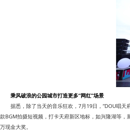
乘风破浪的公园城市打造更多“网红”场景
据悉，除了当天的音乐狂欢，7月19日，“DOU唱天府
款BGM拍摄短视频，打卡天府新区地标，如兴隆湖等，
万现金大奖。