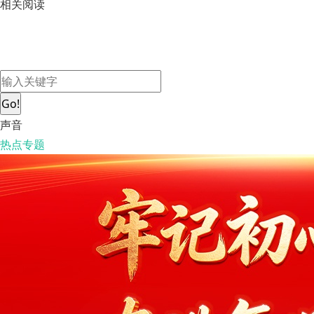
相关阅读
Go!
声音
热点专题