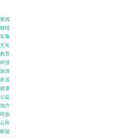
要闻
财经
军事
文化
教育
科技
旅游
家居
健康
公益
地方
民族
云听
邮箱