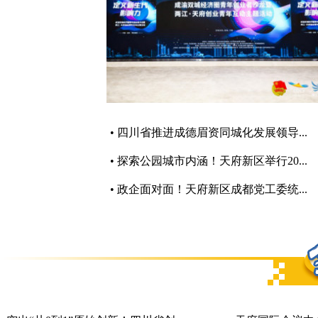
• 四川省推进成德眉资同城化发展领导...
• 探索公园城市内涵！天府新区举行20...
• 政企面对面！天府新区成都党工委统...