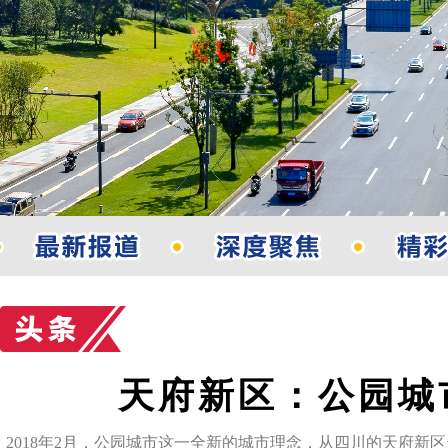
天府新区：公园城
2018年2月，公园城市这一全新的城市理念，从四川的天府新