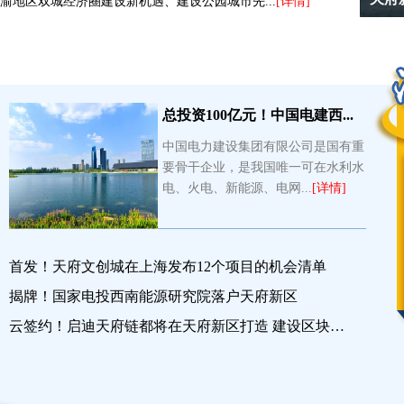
渝地区双城经济圈建设新机遇、建设公园城市先...
[详情]
总投资100亿元！中国电建西...
中国电力建设集团有限公司是国有重
要骨干企业，是我国唯一可在水利水
电、火电、新能源、电网...
[详情]
首发！天府文创城在上海发布12个项目的机会清单
揭牌！国家电投西南能源研究院落户天府新区
云签约！启迪天府链都将在天府新区打造 建设区块链开放实验室