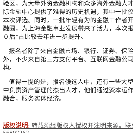
验区，为大量外资金融机构和众多海外金融人
际金融中心提供了难得的历史机遇，其中一批
本次评选。同时，一批年轻有为的金融工作者
融圈，为上海金融事业发展带来了活力，本次报
０后”占比较去年进一步提升。
报名者除了来自金融市场、银行、证券、保险
外，不少来自第三方支付平台、互联网金融公
构。
值得一提的是，报名候选人中，还有一些大型
中负责资产管理的杰出人才，他们通过资本运
融合，服务实体经济。
版权说明:
转载须经版权人授权并注明来源。联系
56807262