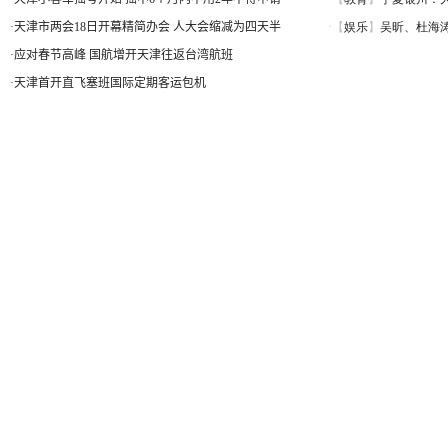
·
天津市两会18日开幕精简办会 人大会缩减为四天半
·
应对春节高峰 国航增开天津往返台湾航班
·
天津首开直飞塞班国际定期客运包机