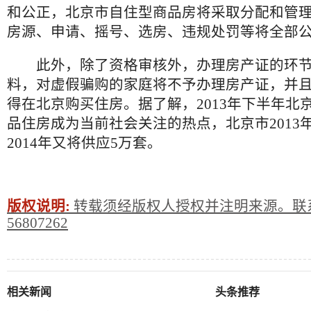
和公正，北京市自住型商品房将采取分配和管
房源、申请、摇号、选房、违规处罚等将全部
此外，除了资格审核外，办理房产证的环节
料，对虚假骗购的家庭将不予办理房产证，并且
得在北京购买住房。据了解，2013年下半年北
品住房成为当前社会关注的热点，北京市2013
2014年又将供应5万套。
版权说明:
转载须经版权人授权并注明来源。联系
56807262
相关新闻
头条推荐