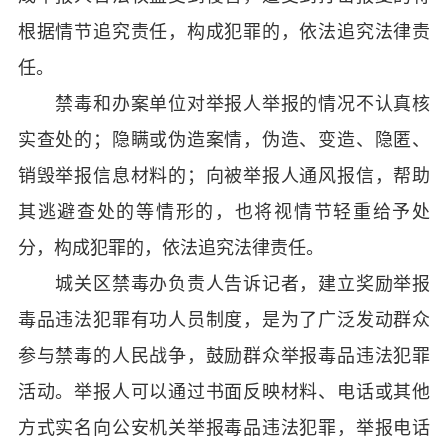
根据情节追究责任，构成犯罪的，依法追究法律责
任。
禁毒和办案单位对举报人举报的情况不认真核
实查处的；隐瞒或伪造案情，伪造、变造、隐匿、
销毁举报信息材料的；向被举报人通风报信，帮助
其逃避查处的等情形的，也将视情节轻重给予处
分，构成犯罪的，依法追究法律责任。
城关区禁毒办负责人告诉记者，建立奖励举报
毒品违法犯罪有功人员制度，是为了广泛发动群众
参与禁毒的人民战争，鼓励群众举报毒品违法犯罪
活动。举报人可以通过书面反映材料、电话或其他
方式实名向公安机关举报毒品违法犯罪，举报电话