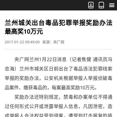



兰州城关出台毒品犯罪举报奖励办法
最高奖10万元
2017-01-22 09:49:00
来源：央广网
央广网兰州1月22日消息（记者焦健 通讯员冯
忠海）兰州市城关区日前出台了毒品违法犯罪线索
举报的奖励办法，公安机关根据举报人举报侦破毒
品案件、缴获毒品的，每案最高奖励10万元。
奖励办法还特别规定，禁毒和办案单位不得通
过任何形式公开或泄露举报人信息，凡因泄密，造
成举报人合法权益受到侵害，遭受到打击报复的将