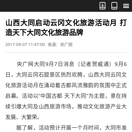



山西大同启动云冈文化旅游活动月 打
造天下大同文化旅游品牌
2017-09-07 11:47:00
来源：央广网
央广网大同9月7日消息（记者贺威通）9月6
日，大同云冈石窟景区热烈欢腾，山西大同云冈文
化旅游活动月在涌动着古都风流雅韵的氛围中正式
启幕。活动以“中国古都 天下大同”为主题，意在持
续引爆大同及山西旅游市场，推动文化旅游产业大
发展、大繁荣。
据了解，活动预计开展一个月时间，大同市准