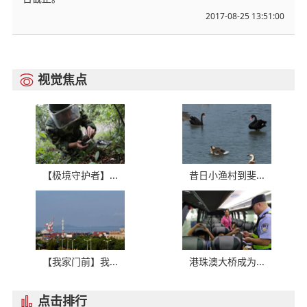
2017-08-25 13:51:00
视觉焦点

【极境守护者】...
昔日小渔村到斐...
【我家门前】我...
港珠澳大桥成为...
点击排行
