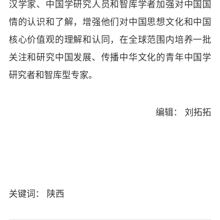
汉学家、中国学研究人员和智库学者加强对中国国
情的认识和了解，增强他们对中国思想文化和中国
核心价值观的理解和认同，在全球范围内培养一批
关注和研究中国发展、传播中华文化的青年中国学
研究者和智库型专家。
编辑： 刘拓拓
关键词： 陕西