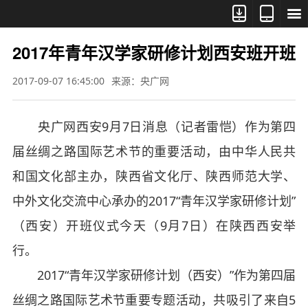



2017年青年汉学家研修计划西安班开班
2017-09-07 16:45:00
来源：央广网
央广网西安9月7日消息（记者雷恺）作为第四
届丝绸之路国际艺术节的重要活动，由中华人民共
和国文化部主办，陕西省文化厅、陕西师范大学、
中外文化交流中心承办的2017“青年汉学家研修计划”
（西安）开班仪式今天（9月7日）在陕西西安举
行。
2017“青年汉学家研修计划（西安）”作为第四届
丝绸之路国际艺术节重要专题活动，共吸引了来自5