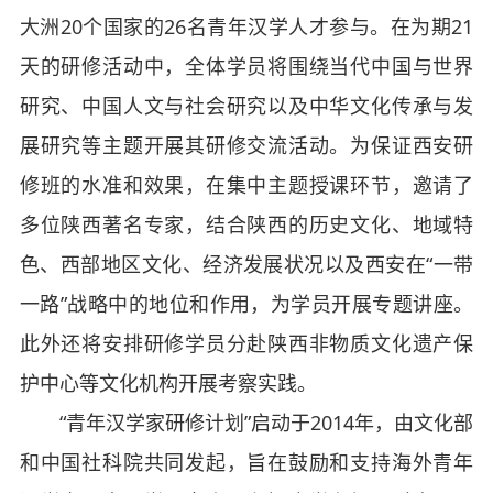
大洲20个国家的26名青年汉学人才参与。在为期21
天的研修活动中，全体学员将围绕当代中国与世界
研究、中国人文与社会研究以及中华文化传承与发
展研究等主题开展其研修交流活动。为保证西安研
修班的水准和效果，在集中主题授课环节，邀请了
多位陕西著名专家，结合陕西的历史文化、地域特
色、西部地区文化、经济发展状况以及西安在“一带
一路”战略中的地位和作用，为学员开展专题讲座。
此外还将安排研修学员分赴陕西非物质文化遗产保
护中心等文化机构开展考察实践。
“青年汉学家研修计划”启动于2014年，由文化部
和中国社科院共同发起，旨在鼓励和支持海外青年