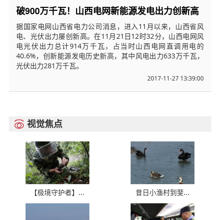
破900万千瓦！山西电网新能源发电出力创新高
据国家电网山西省电力公司消息，进入11月以来，山西省风
电、光伏出力屡创新高。在11月21日12时32分，山西电网风
电光伏出力总计914万千瓦，占当时山西电网直调用电的
40.6%，创新能源发电历史新高，其中风电出力633万千瓦，
光伏出力281万千瓦。
2017-11-27 13:39:00
视觉焦点

【极境守护者】...
昔日小渔村到斐...