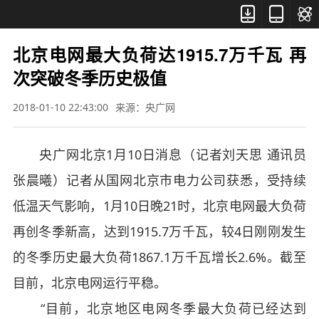



北京电网最大负荷达1915.7万千瓦 再
次突破冬季历史极值
2018-01-10 22:43:00
来源：央广网
央广网北京1月10日消息（记者刘天思 通讯员
张晨曦）记者从国网北京市电力公司获悉，受持续
低温天气影响，1月10日晚21时，北京电网最大负荷
再创冬季新高，达到1915.7万千瓦，较4日刚刚发生
的冬季历史最大负荷1867.1万千瓦增长2.6%。截至
目前，北京电网运行平稳。
“目前，北京地区电网冬季最大负荷已经达到