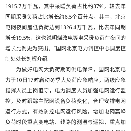
1915.7万千瓦，其中采暖负荷占比约37%，较去年
同期采暖负荷占比增长约6.5个百分点。其中，北京
电网夜间最低负荷达到1326.4万千瓦，比去年同期
增长19.5%，这也说明煤改电等电采暖负荷在夜间的
增长比例更为突出。”国网北京电力调控中心调度控
制处处长刘辉介绍。
为做好电网大负荷期间供电保障，国网北京电
力于10日17时启动冬季大负荷应急响应，两级应急
指挥人员上岗值守，电力调度人员加强电网运行监
控，及时跟踪主配网设备负荷变化，合理安排电网
运行方式，有效防控电网运行风险。增加电网高峰
负荷时段重点变电站、线路的测温与巡视，重点加