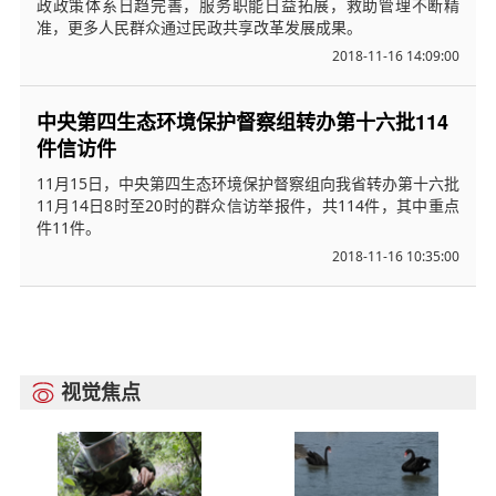
政政策体系日趋完善，服务职能日益拓展，救助管理不断精
准，更多人民群众通过民政共享改革发展成果。
2018-11-16 14:09:00
中央第四生态环境保护督察组转办第十六批114
件信访件
11月15日，中央第四生态环境保护督察组向我省转办第十六批
11月14日8时至20时的群众信访举报件，共114件，其中重点
件11件。
2018-11-16 10:35:00
视觉焦点
