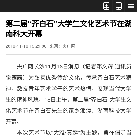



第二届“齐白石”大学生文化艺术节在湖
南科大开幕
2018-11-18 16:29:00
来源：央广网
央广网长沙11月18日消息（记者邓文辉 通讯员
滕茜茜）为弘扬优秀传统文化，传承齐白石艺术精
神，激发青年艺术学子的艺术热情，展现当代大学
生的精神风貌，18日上午，第二届“齐白石”大学生文
化艺术节在齐白石先生的家乡湘潭、湖南科技大学
开幕。
本次艺术节以“大雅·真趣”为主题，旨在倡导当