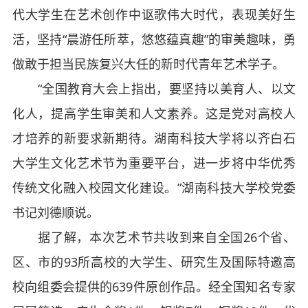
代大学生在艺术创作中讴歌伟大时代，表现美好生
活，坚持“晨游任所萃，悠悠蕴真趣”的审美趣味，勇
做敢于担当民族复兴大任的新时代青年艺术学子。
“全国教育大会上指出，要坚持以美育人、以文
化人，提高学生审美和人文素养。这是党对高校人
才培养的新要求新期待。湖南科技大学将以齐白石
大学生文化艺术节为重要平台，进一步将中华优秀
传统文化融入校园文化建设。”湖南科技大学校党委
书记刘德顺说。
据了解，本次艺术节共收到来自全国26个省、
区、市的93所高校的大学生、研究生及国际特邀高
校向组委会提供的639件原创作品。经全国知名专家