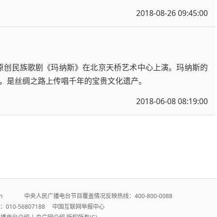
2018-08-26 09:45:00
院原创民族歌剧《玛纳斯》在北京天桥艺术中心上演。玛纳斯的
，是丝绸之路上传唱千年的宝贵文化遗产。
2018-06-08 08:19:00
r.cn 中央人民广播电台节目覆盖情况反映热线：400-800-0088
010-56807188
中国互联网举报中心