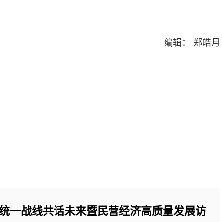
编辑： 郑皓月
行统一战线共话未来暨民营经济高质量发展访