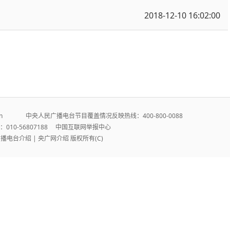
2018-12-10 16:02:00
r.cn 中央人民广播电台节目覆盖情况反映热线：400-800-0088
010-56807188
中国互联网举报中心
广播电台介绍
|
央广网介绍
版权所有(C)