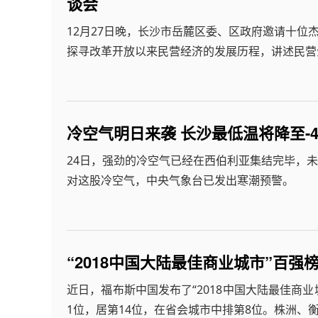
谈会
12月27日晚，长沙市岳麓区委、区政府邀请十位
探寻改革开放以来民营经济的发展历程，讲述民营
冷空气明日来袭 长沙最低温将降至-
24日，强劲的冷空气已经在西伯利亚集结完毕，未
对这股冷空气，中央气象台已发出寒潮预警。
“2018中国大陆最佳商业城市”百强榜
近日，福布斯中国发布了“2018中国大陆最佳商
1位，居第14位，在省会城市中排第8位。株洲、衡