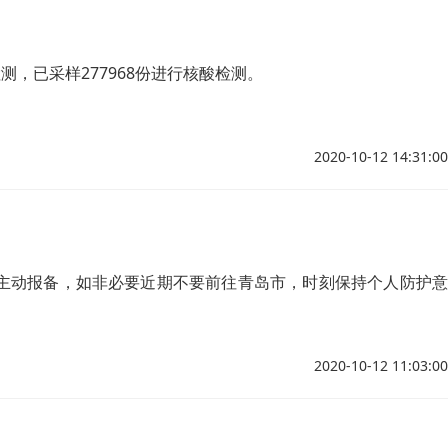
，已采样277968份进行核酸检测。
2020-10-12 14:31:00
主动报备，如非必要近期不要前往青岛市，时刻保持个人防护意
2020-10-12 11:03:00