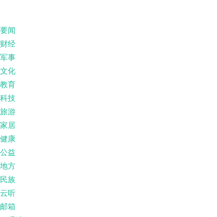
要闻
财经
军事
文化
教育
科技
旅游
家居
健康
公益
地方
民族
云听
邮箱