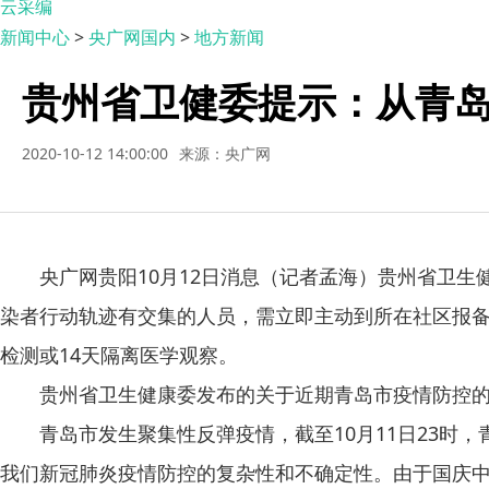
云采编
新闻中心
>
央广网国内
>
地方新闻
贵州省卫健委提示：从青岛
2020-10-12 14:00:00
来源：央广网
央广网贵阳10月12日消息（记者孟海）贵州省卫生健
染者行动轨迹有交集的人员，需立即主动到所在社区报备
检测或14天隔离医学观察。
贵州省卫生健康委发布的关于近期青岛市疫情防控的
青岛市发生聚集性反弹疫情，截至10月11日23时，
我们新冠肺炎疫情防控的复杂性和不确定性。由于国庆中