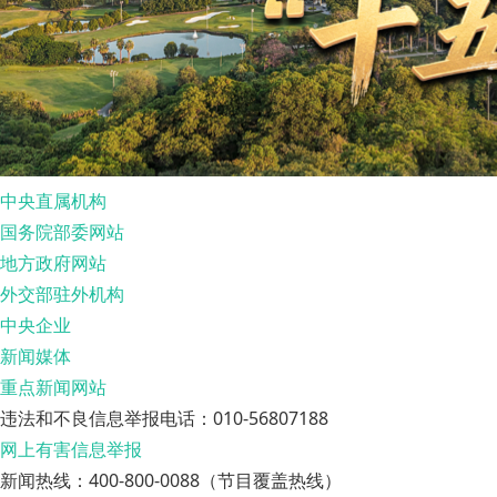
中央直属机构
国务院部委网站
地方政府网站
外交部驻外机构
中央企业
新闻媒体
重点新闻网站
违法和不良信息举报电话：010-56807188
网上有害信息举报
新闻热线：400-800-0088（节目覆盖热线）