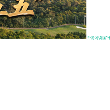
关键词读懂“