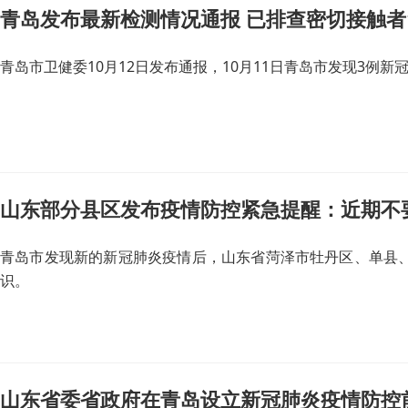
青岛发布最新检测情况通报 已排查密切接触者
青岛市卫健委10月12日发布通报，10月11日青岛市发现3例
山东部分县区发布疫情防控紧急提醒：近期不
青岛市发现新的新冠肺炎疫情后，山东省菏泽市牡丹区、单县
识。
山东省委省政府在青岛设立新冠肺炎疫情防控