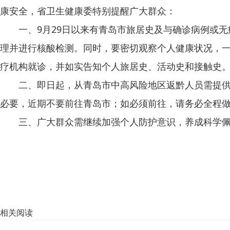
康安全，省卫生健康委特别提醒广大群众：
一、9月29日以来有青岛市旅居史及与确诊病例或无
理并进行核酸检测。同时，要密切观察个人健康状况，
疗机构就诊，并如实告知个人旅居史、活动史和接触史
二、即日起，从青岛市中高风险地区返黔人员需提供7
必要，近期不要前往青岛市；如必须前往，请务必全程
三、广大群众需继续加强个人防护意识，养成科学佩戴
相关阅读