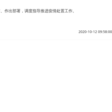
求、作出部署，调度指导推进疫情处置工作。
2020-10-12 09:58:00