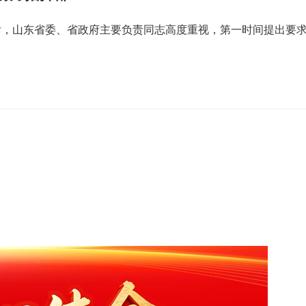
后，山东省委、省政府主要负责同志高度重视，第一时间提出要