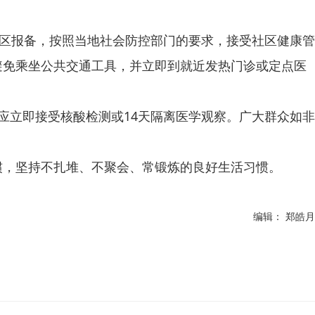
区报备，按照当地社会防控部门的要求，接受社区健康管
避免乘坐公共交通工具，并立即到就近发热门诊或定点医
立即接受核酸检测或14天隔离医学观察。广大群众如非
，坚持不扎堆、不聚会、常锻炼的良好生活习惯。
编辑： 郑皓月