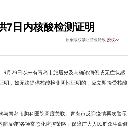
供7日内核酸检测证明
原创版权禁止商业转载
授权>>
，9月29日以来有青岛市旅居史及与确诊病例或无症状感
证明，如无法提供核酸检测阴性证明的，应立即接受核酸
，均与青岛市胸科医院高度关联。青岛市反弹疫情再次警示
内防反弹”各项常态化防控策略，保障广大人民群众生命健