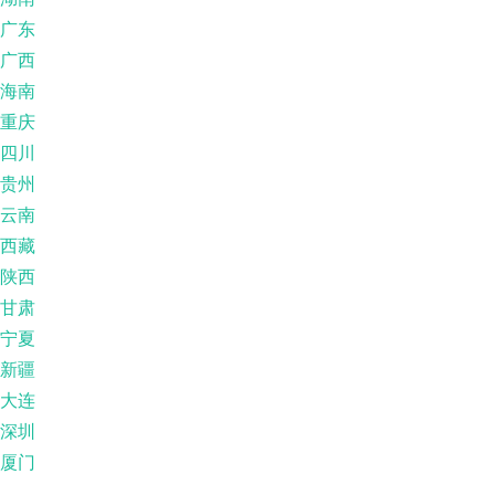
广东
广西
海南
重庆
四川
贵州
云南
西藏
陕西
甘肃
宁夏
新疆
大连
深圳
厦门