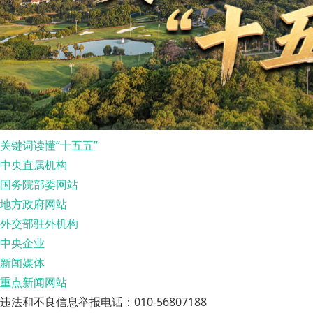
关键词读懂“十五五”
中央直属机构
国务院部委网站
地方政府网站
外交部驻外机构
中央企业
新闻媒体
重点新闻网站
违法和不良信息举报电话：010-56807188