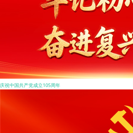
庆祝中国共产党成立105周年