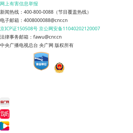
网上有害信息举报
新闻热线：400-800-0088（节目覆盖热线）
电子邮箱：4008000088@cnr.cn
京ICP证150508号
京公网安备11040202120007
法律事务邮箱：fawu@cnr.cn
中央广播电视总台 央广网 版权所有