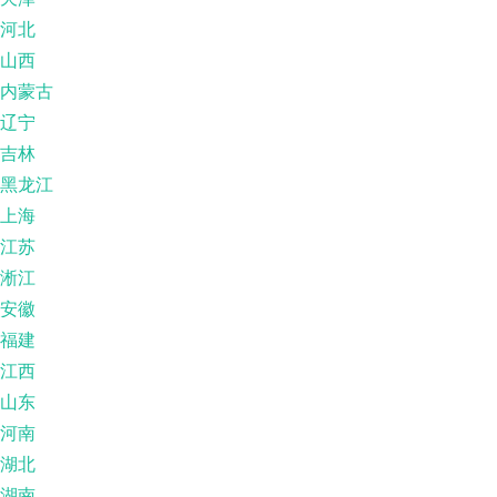
河北
山西
内蒙古
辽宁
吉林
黑龙江
上海
江苏
淅江
安徽
福建
江西
山东
河南
湖北
湖南