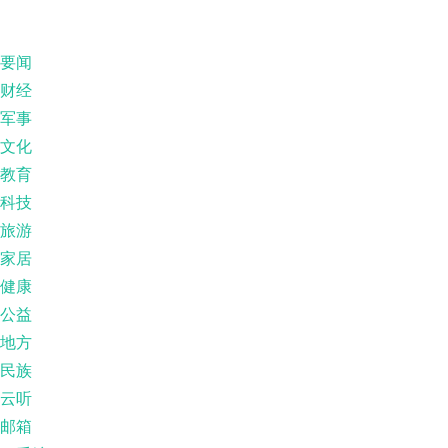
要闻
财经
军事
文化
教育
科技
旅游
家居
健康
公益
地方
民族
云听
邮箱