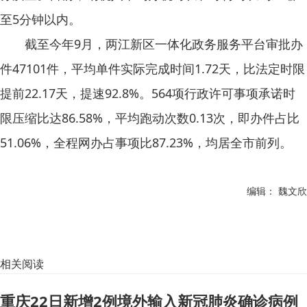
至5分钟以内。
截至今年9月，两江新区一体化政务服务平台审批办
件47101件，平均单件实际完成时间1.72天，比法定时限
提前22.17天，提速92.8%。564项行政许可事项承诺时
限压缩比达86.58%，平均跑动次数0.13次，即办件占比
51.06%，全程网办占事项比87.23%，均居全市前列。
编辑： 魏文欣
相关阅读
重庆22日新增2例境外输入新冠肺炎确诊病例