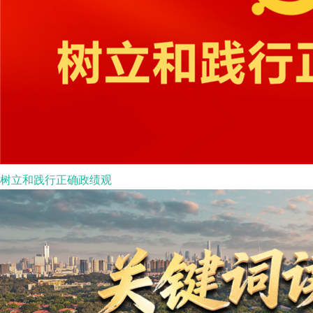
树立和践行正确政绩观