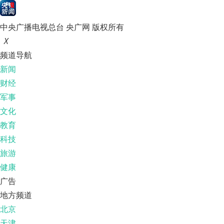
中央广播电视总台 央广网 版权所有
X
频道导航
新闻
财经
军事
文化
教育
科技
旅游
健康
广告
地方频道
北京
天津