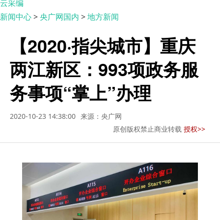
云采编
新闻中心
>
央广网国内
>
地方新闻
【2020·指尖城市】重庆
两江新区：993项政务服
务事项“掌上”办理
2020-10-23 14:38:00
来源：央广网
原创版权禁止商业转载
授权>>