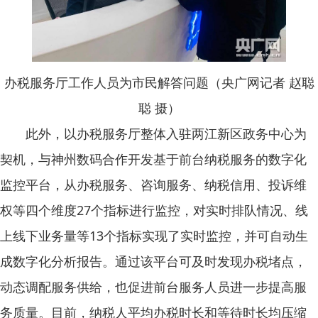
办税服务厅工作人员为市民解答问题（央广网记者 赵聪
聪 摄）
此外，以办税服务厅整体入驻两江新区政务中心为
契机，与神州数码合作开发基于前台纳税服务的数字化
监控平台，从办税服务、咨询服务、纳税信用、投诉维
权等四个维度27个指标进行监控，对实时排队情况、线
上线下业务量等13个指标实现了实时监控，并可自动生
成数字化分析报告。通过该平台可及时发现办税堵点，
动态调配服务供给，也促进前台服务人员进一步提高服
务质量。目前，纳税人平均办税时长和等待时长均压缩