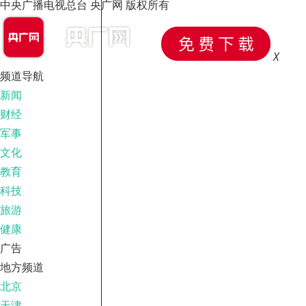
中央广播电视总台 央广网 版权所有
X
频道导航
新闻
财经
军事
文化
教育
科技
旅游
健康
广告
地方频道
北京
天津