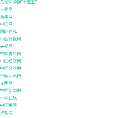
关键词读懂“十五五”
人民网
新华网
中国网
国际在线
中国日报网
央视网
中国青年网
中国经济网
中国台湾网
中国西藏网
光明网
中国新闻网
中青在线
中国军网
法制网