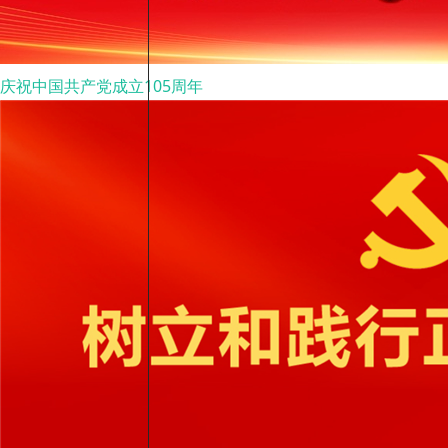
庆祝中国共产党成立105周年