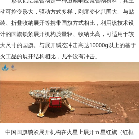
形状记忆聚合物是一种激励响应聚合物材料，其主
动可控变形大，驱动方式多样，刚度变化范围大。与贴
装、折叠收纳展开等携带国旗方式相比，利用该技术设
计的国旗锁紧展开机构质量轻、收纳比高，可适用于较
大尺寸的国旗。与展开瞬态冲击高达10000g以上的基于
火工品的展开结构相比，几乎没有冲击。
中国国旗锁紧展开机构在火星上展开五星红旗（红框