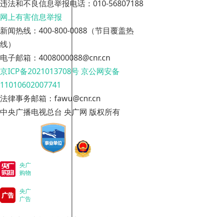
违法和不良信息举报电话：010-56807188
网上有害信息举报
新闻热线：400-800-0088（节目覆盖热
线）
电子邮箱：4008000088@cnr.cn
京ICP备2021013708号
京公网安备
11010602007741
法律事务邮箱：fawu@cnr.cn
中央广播电视总台 央广网 版权所有
央广
购物
央广
广告