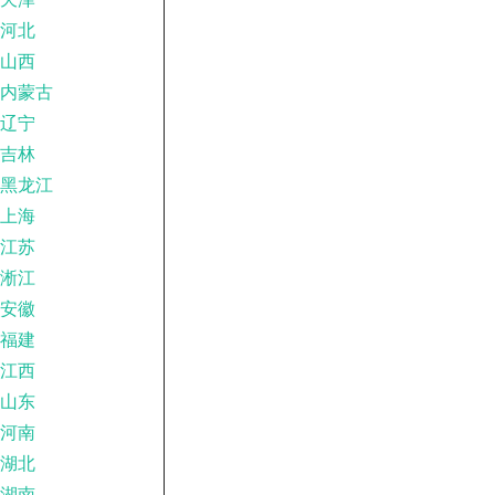
河北
山西
内蒙古
辽宁
吉林
黑龙江
上海
江苏
淅江
安徽
福建
江西
山东
河南
湖北
湖南