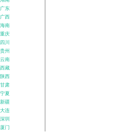
广东
广西
海南
重庆
四川
贵州
云南
西藏
陕西
甘肃
宁夏
新疆
大连
深圳
厦门