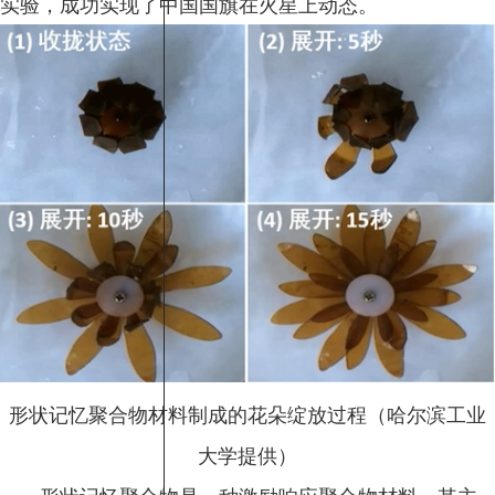
实验，成功实现了中国国旗在火星上动态。
形状记忆聚合物材料制成的花朵绽放过程（哈尔滨工业
大学提供）