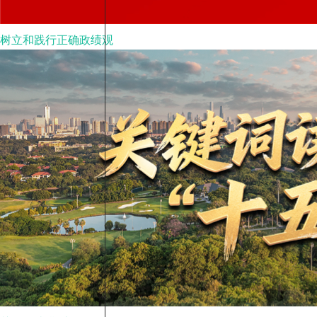
树立和践行正确政绩观