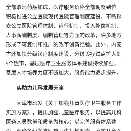
全部取消药品加成，医疗服务价格全部调整到位。
积极推进公立医院现代医院管理制度建设，不断探
索公立医院管理体制、运行机制、投入补偿机制、
人事薪酬制度、编制管理等方面的改革，许多地方
形成了可复制和推广的改革创新经验。此外，内蒙
古还加快分级诊疗制度建设，分级诊疗试点扩大到
9个盟市，基层医疗卫生服务体系建设持续加强，
基层人才培养力度不断加大，服务能力逐步提升。
实
助力儿科发展
天津
天津市印发《关于加强儿童医疗卫生服务工作
实施方案》，提出加强儿童医疗服务，以提高儿科
医务人员数量和质量为核心；以完善服务体系建