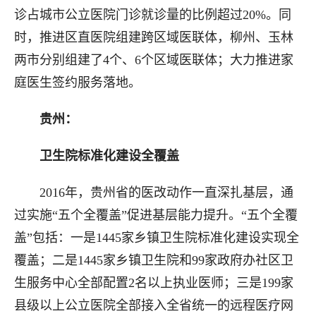
诊占城市公立医院门诊就诊量的比例超过20%。同
时，推进区直医院组建跨区域医联体，柳州、玉林
两市分别组建了4个、6个区域医联体；大力推进家
庭医生签约服务落地。
贵州：
卫生院标准化建设全覆盖
2016年，贵州省的医改动作一直深扎基层，通
过实施“五个全覆盖”促进基层能力提升。“五个全覆
盖”包括：一是1445家乡镇卫生院标准化建设实现全
覆盖；二是1445家乡镇卫生院和99家政府办社区卫
生服务中心全部配置2名以上执业医师；三是199家
县级以上公立医院全部接入全省统一的远程医疗网