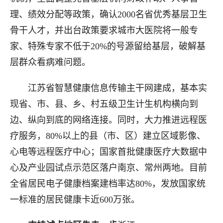
理、绩效分配等政策，确认2000名省优秀基层卫生
骨干人才，并出台政策要求城市大医院将一般专
家、特殊专家不低于20%的号源留给基层，破解基
层群众看病难问题。
江苏省智慧健康信息传输主干网建成，基本实
现省、市、县、乡、村五级卫生计生机构横向到
边、纵向到底的网络连接。同时，大力推进远程医
疗服务，80%以上的县（市、区）建立区域影像、
心电等远程医疗中心；国家首批健康医疗大数据中
心及产业园试点示范区落户南京、常州两地。目前
全省居民电子健康档案建档率达80%，发放国家统
一标准的居民健康卡近600万张。