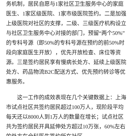
务机制，居民自愿与1家社区卫生服务中心的家庭
医生、1家区级医院、1家市级医院签约。二是加强
上级医院对社区的支撑，二级、三级医疗机构设立
与社区卫生服务中心对接的部门，预留“两个50%”
的专科号源（即50%的专科号源在预约的前50%时
段向家庭医生开放），优先开放检查、床位等资
源。三是签约居民享有慢病长处方、延续上级医院
处方、药品物流B2C配送方式、优先预约转诊等优
惠服务。
这一工作的成效表现在几个关键数据上：上海
市试点社区共签约居民超过100万人，现阶段平均
每天还以8000人到1万人的数量在增长；试点社区
共为签约居民开具延伸处方超过10万张，60%左右