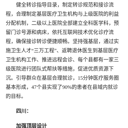
健全转诊指导目录，制定转诊规范和接诊流
程，合理制定基层医疗卫生机构与上级医院的利益
分配机制，二级以上医院全部建立全科医学科，预
留门诊号源和病床，依托互联网技术优化诊疗流
程，确保接诊转诊便捷顺畅。坚持强基层，通过实
施卫生人才“三万工程”、返聘退休医生到基层医疗
卫生机构工作、推进远程会诊、每个县都有一家三
级医院进行团队式帮扶等措施，促进优质资源下
沉。引导群众在基层合理就诊，15分钟医疗服务圈
基本形成，47个县实现了90%的患者在县域内就诊
的目标。
四川：
加强顶层设计