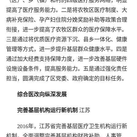
（区）、乡（镇）和村的四级医疗服务网络，明显
提高了医疗服务能力。二是将农牧区医疗制度、大
病补充保险、孕产妇住院分娩奖励补助等政策合理
衔接，进一步提高了农牧区群众的医疗保障水平。
三是通过将优质医疗资源下沉、县乡一体化、健康
管理等方式，进一步提升基层群众健康水平。四是
通过加大经费支持保障力度，进一步改善基层硬件
设施设备条件，提高服务能力。五是通过强化责任
担当，圆满完成了区党委、政府确定的目标任务。
综合医改向纵深发展
完善基层机构运行新机制
江苏
2016年，江苏省完善基层医疗卫生机构运行新
机制，全面调整完善基层机构财政补助、人事管