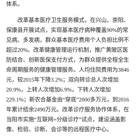
体系。
改革基本医疗卫生服务模式，在兴山、崇阳、
保康县开展试点，实现基本医疗病种覆盖90%的常
见病、多发病，群众基本医疗费用个人负担比例不
超过20%。改革健康管理运行机制，推广黄陂区医
防结合、创新医保支付方式，为群众提供全程全生
命周期服务的健康管理服务。人均住院费用为3846
元，较2015年下降3.2%；双向转诊总人次增加
20.9%，上转人次增加6.9%，下转人次增加
229.1%；新农合基金由“穿底”2000多万元，到2016
年累计结余2490万元。改革诊疗服务协作体系，在
当阳市实施“互联网+分级诊疗”试点，建设涵盖影
像、检验、诊断、会诊等的远程医疗中心。