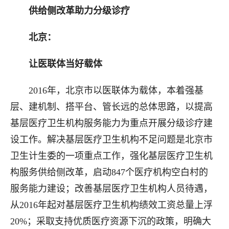
供给侧改革助力分级诊疗
北京：
让医联体当好载体
2016年，北京市以医联体为载体，本着强基
层、建机制、搭平台、管长远的总体思路，以提高
基层医疗卫生机构服务能力为重点开展分级诊疗建
设工作。解决基层医疗卫生机构不足问题是北京市
卫生计生委的一项重点工作，强化基层医疗卫生机
构服务供给侧改革，启动847个医疗机构空白村的
服务能力建设；改善基层医疗卫生机构人员待遇，
从2016年起对基层医疗卫生机构绩效工资总量上浮
20%；采取支持优质医疗资源下沉的政策，明确大