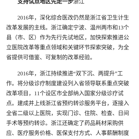
支持试点地区先走一步
浙江
2016年，深化综合医改仍然是浙江省卫生计生
改革发展的主线。浙江确定宁波、温州两市和13个
县（市、区）作为先行先试地区，加快探索推进公
立医院改革等重点领域和关键环节探索突破，为全
省提供可借鉴、可复制的改革经验。
2016年，浙江持续推进“双下沉、两提升”工
作。将分级诊疗制度建设列入省领导联系重点突破
改革项目，11个设区市全部纳入国家分级诊疗试
点。建成并上线浙江省预约转诊服务平台，逐接入
全省二级以上医院，实现门诊、住院、检查、日间
手术等预约转诊。浙江还确定了药品耗材采购供
应、医疗服务价格、医保支付方式、人事薪酬制度