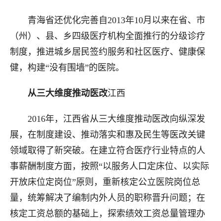
青海省还优化完善自2013年10月以来在省、市
（州）、县、乡四级医疗机构全面推行的分级诊疗
制度，推进城乡居民签约服务和社区医疗、健康保
健，构建“没有围墙”的医院。
从三大维度推动医改
江西
2016年，江西省从三大维度推动医改向纵深发
展，在制度建设、推动落实和惠及民生等医改关键
领域取得了新突破。在建立符合医疗行业特点的人
事薪酬制度方面，按照“以服务人口定床位、以实际
开放床位定岗位”原则，重新核定公立医院岗位总
量，统筹解决了编制内外人员的职称晋升问题；在
核定工资总额的基础上，探索绩效工资总量管理办