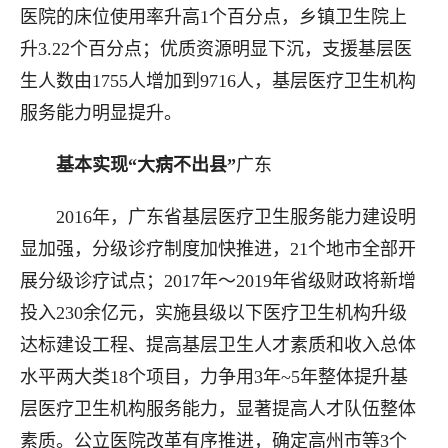
医院的床位使用率升高1个百分点，乡镇卫生院上
升3.22个百分点；优质资源明显下沉，支援基层医
生人数由1755人增加到9716人，基层医疗卫生机构
服务能力明显提升。
基本实现“大病不出县”
广东
2016年，广东省基层医疗卫生服务能力建设明
显加强，分级诊疗制度加快推进，21个地市全部开
展分级诊疗试点；2017年～2019年省级财政将新增
投入230余亿元，实施县级以下医疗卫生机构升级
达标建设工程、提高基层卫生人才素质和收入总体
水平两大类18个项目，力争用3年~5年整体提升基
层医疗卫生机构服务能力，显著提高人才队伍整体
素质。公立医院改革有序推进，确定高州市等3个