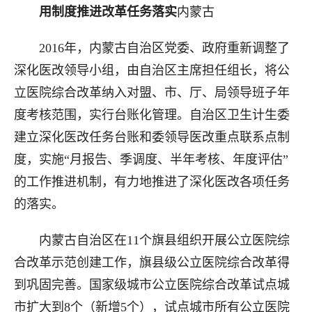
用制度推进改革任务落实
内蒙古
2016年，内蒙古自治区党委、政府重新调整了
深化医改领导小组，由自治区主席担任组长，将公
立医院综合改革纳入对盟、市、厅、局领导班子年
度考核范围，实行台账化管理。自治区卫生计生委
建立深化医改任务台账和委领导医改重点联系点制
度，实施“月报告、季调度、半年考核、年度评估”
的工作推进机制，有力地推进了深化医改各项任务
的落实。
内蒙古自治区在11个旗县组织开展公立医院综
合改革示范创建工作，旗县级公立医院综合改革得
到巩固完善。国家级城市公立医院综合改革试点城
市扩大到8个（新增5个），试点城市所有公立医院