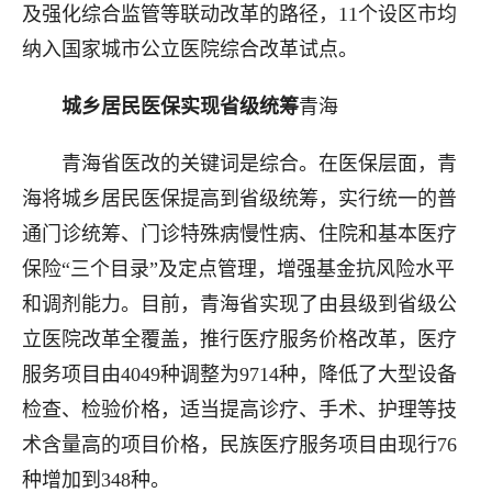
及强化综合监管等联动改革的路径，11个设区市均
纳入国家城市公立医院综合改革试点。
城乡居民医保实现省级统筹
青海
青海省医改的关键词是综合。在医保层面，青
海将城乡居民医保提高到省级统筹，实行统一的普
通门诊统筹、门诊特殊病慢性病、住院和基本医疗
保险“三个目录”及定点管理，增强基金抗风险水平
和调剂能力。目前，青海省实现了由县级到省级公
立医院改革全覆盖，推行医疗服务价格改革，医疗
服务项目由4049种调整为9714种，降低了大型设备
检查、检验价格，适当提高诊疗、手术、护理等技
术含量高的项目价格，民族医疗服务项目由现行76
种增加到348种。