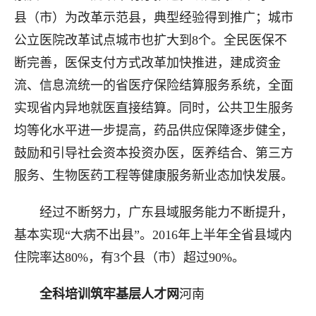
县（市）为改革示范县，典型经验得到推广；城市
公立医院改革试点城市也扩大到8个。全民医保不
断完善，医保支付方式改革加快推进，建成资金
流、信息流统一的省医疗保险结算服务系统，全面
实现省内异地就医直接结算。同时，公共卫生服务
均等化水平进一步提高，药品供应保障逐步健全，
鼓励和引导社会资本投资办医，医养结合、第三方
服务、生物医药工程等健康服务新业态加快发展。
经过不断努力，广东县域服务能力不断提升，
基本实现“大病不出县”。2016年上半年全省县域内
住院率达80%，有3个县（市）超过90%。
全科培训筑牢基层人才网
河南