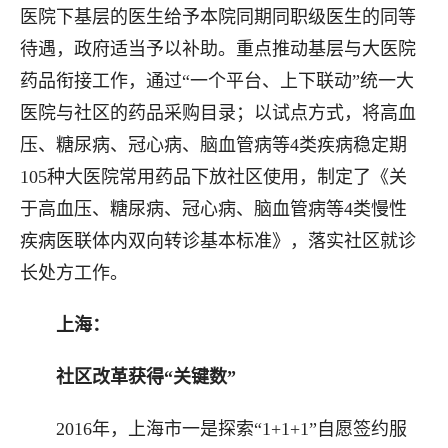
医院下基层的医生给予本院同期同职级医生的同等
待遇，政府适当予以补助。重点推动基层与大医院
药品衔接工作，通过“一个平台、上下联动”统一大
医院与社区的药品采购目录；以试点方式，将高血
压、糖尿病、冠心病、脑血管病等4类疾病稳定期
105种大医院常用药品下放社区使用，制定了《关
于高血压、糖尿病、冠心病、脑血管病等4类慢性
疾病医联体内双向转诊基本标准》，落实社区就诊
长处方工作。
上海：
社区改革获得“关键数”
2016年，上海市一是探索“1+1+1”自愿签约服