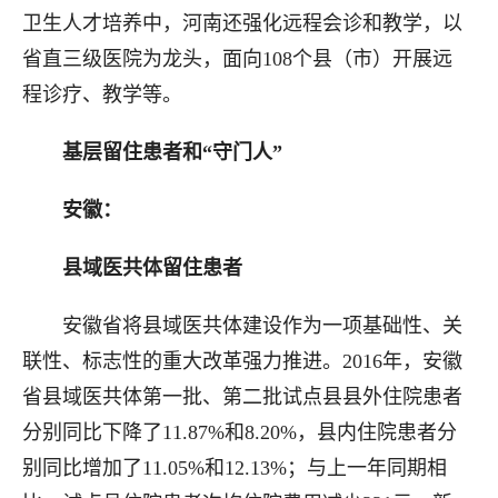
卫生人才培养中，河南还强化远程会诊和教学，以
省直三级医院为龙头，面向108个县（市）开展远
程诊疗、教学等。
基层留住患者和“守门人”
安徽：
县域医共体留住患者
安徽省将县域医共体建设作为一项基础性、关
联性、标志性的重大改革强力推进。2016年，安徽
省县域医共体第一批、第二批试点县县外住院患者
分别同比下降了11.87%和8.20%，县内住院患者分
别同比增加了11.05%和12.13%；与上一年同期相