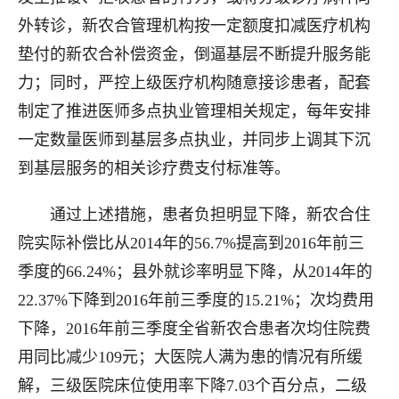
外转诊，新农合管理机构按一定额度扣减医疗机构
垫付的新农合补偿资金，倒逼基层不断提升服务能
力；同时，严控上级医疗机构随意接诊患者，配套
制定了推进医师多点执业管理相关规定，每年安排
一定数量医师到基层多点执业，并同步上调其下沉
到基层服务的相关诊疗费支付标准等。
通过上述措施，患者负担明显下降，新农合住
院实际补偿比从2014年的56.7%提高到2016年前三
季度的66.24%；县外就诊率明显下降，从2014年的
22.37%下降到2016年前三季度的15.21%；次均费用
下降，2016年前三季度全省新农合患者次均住院费
用同比减少109元；大医院人满为患的情况有所缓
解，三级医院床位使用率下降7.03个百分点，二级