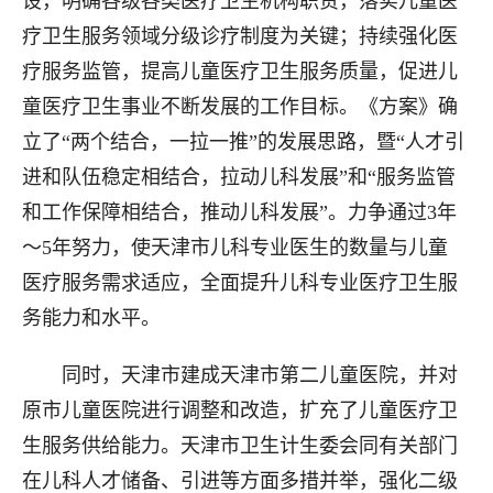
设，明确各级各类医疗卫生机构职责，落实儿童医
疗卫生服务领域分级诊疗制度为关键；持续强化医
疗服务监管，提高儿童医疗卫生服务质量，促进儿
童医疗卫生事业不断发展的工作目标。《方案》确
立了“两个结合，一拉一推”的发展思路，暨“人才引
进和队伍稳定相结合，拉动儿科发展”和“服务监管
和工作保障相结合，推动儿科发展”。力争通过3年
～5年努力，使天津市儿科专业医生的数量与儿童
医疗服务需求适应，全面提升儿科专业医疗卫生服
务能力和水平。
同时，天津市建成天津市第二儿童医院，并对
原市儿童医院进行调整和改造，扩充了儿童医疗卫
生服务供给能力。天津市卫生计生委会同有关部门
在儿科人才储备、引进等方面多措并举，强化二级