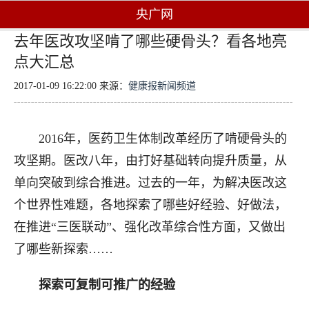
央广网
去年医改攻坚啃了哪些硬骨头？看各地亮
点大汇总
2017-01-09 16:22:00 来源：
健康报新闻频道
2016年，医药卫生体制改革经历了啃硬骨头的
攻坚期。医改八年，由打好基础转向提升质量，从
单向突破到综合推进。过去的一年，为解决医改这
个世界性难题，各地探索了哪些好经验、好做法，
在推进“三医联动”、强化改革综合性方面，又做出
了哪些新探索……
探索可复制可推广的经验