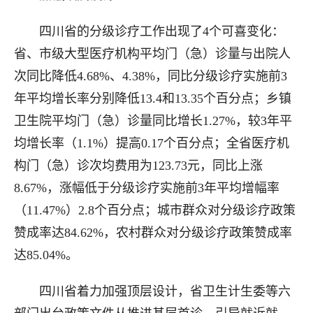
四川省的分级诊疗工作出现了4个可喜变化：
省、市级大型医疗机构平均门（急）诊量与出院人
次同比降低4.68%、4.38%，同比分级诊疗实施前3
年平均增长率分别降低13.4和13.35个百分点；乡镇
卫生院平均门（急）诊量同比增长1.27%，较3年平
均增长率（1.1%）提高0.17个百分点；全省医疗机
构门（急）诊次均费用为123.73元，同比上涨
8.67%，涨幅低于分级诊疗实施前3年平均增幅率
（11.47%）2.8个百分点；城市群众对分级诊疗政策
赞成率达84.62%，农村群众对分级诊疗政策赞成率
达85.04%。
四川省着力加强顶层设计，省卫生计生委等六