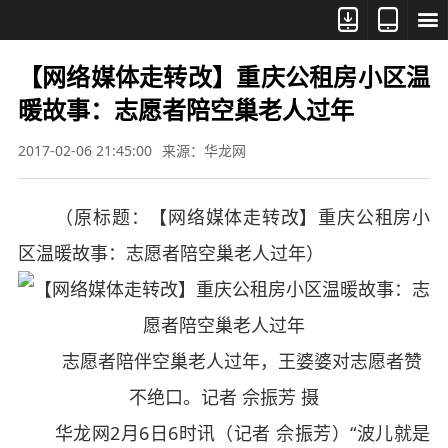



【网络媒体走转改】重庆公租房小区温
暖故事：志愿者陪空巢老人过年
2017-02-06 21:45:00
来源：华龙网
（原标题：【网络媒体走转改】重庆公租房小
区温暖故事：志愿者陪空巢老人过年）
志愿者陪伴空巢老人过年，王婆婆对志愿者赞
不绝口。记者 佘振芳 摄
华龙网2月6日6时讯（记者 佘振芳）“波儿就是