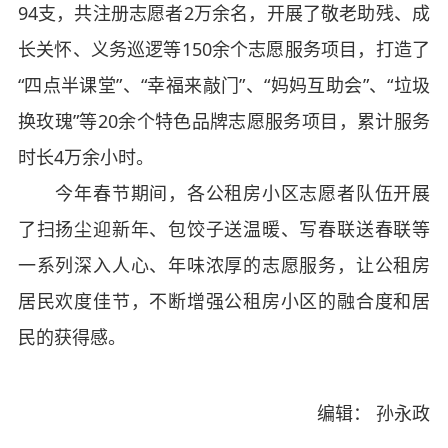
94支，共注册志愿者2万余名，开展了敬老助残、成
长关怀、义务巡逻等150余个志愿服务项目，打造了
“四点半课堂”、“幸福来敲门”、“妈妈互助会”、“垃圾
换玫瑰”等20余个特色品牌志愿服务项目，累计服务
时长4万余小时。
今年春节期间，各公租房小区志愿者队伍开展
了扫扬尘迎新年、包饺子送温暖、写春联送春联等
一系列深入人心、年味浓厚的志愿服务，让公租房
居民欢度佳节，不断增强公租房小区的融合度和居
民的获得感。
编辑： 孙永政