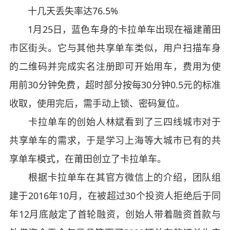
十几天丢失率达76.5%
1月25日，蓝色车身的卡拉单车出现在福建莆田
市区街头。它与其他共享单车类似，用户扫描车身
的二维码并完成实名注册即可开始用车，费用为使
用前30分钟免费，超时部分按每30分钟0.5元的标准
收取，使用完后，需手动上锁、密码复位。
卡拉单车的创始人林斌看到了三四线城市对于
共享单车的需求，于是学习上海等大城市已有的共
享单车模式，在莆田创立了卡拉单车。
根据卡拉单车在其官方微信上的介绍，团队组
建于2016年10月，在被超过30个投资人拒绝后于同
年12月底敲定了首轮融资，创始人带着融资首款与