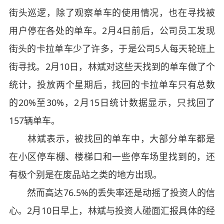
街头巡逻，除了观察单车的使用情况，也在寻找被
用户停在各处的单车。2月4日前后，公司员工发现
街头的卡拉单车少了许多，于是公司5人每天轮班上
街寻找。2月10日，林斌对这些天找到的单车做了个
统计，投放两个星期后，找回的卡拉单车只有总数
的20%至30%，2月15日统计数据显示，只找回了
157辆单车。
林斌表示，被找回的单车中，大部分单车都是
在小区停车棚、楼梯口和一些停车场里找到的，还
有极个别是在废品站之类的地方出现。
然而高达76.5%的丢失率还是动摇了投资人的信
心。2月10日早上，林斌与投资人碰面汇报具体的经