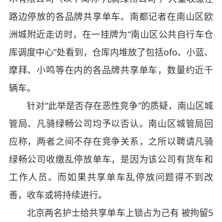
路边停放的各品牌共享单车。南都记者在南山区欧
洲城附近走访时，在一挂牌为“南山区公共自行车仓
库调度中心”处看到，仓库内堆放了包括ofo、小蓝、
摩拜、小鸣等在内的各品牌共享单车，数量约近千
辆车。
针对“此举是否存在恶性竞争”的质疑，南山区城
管局、凡骑绿畅公司均予以否认。南山区城管局回
应称，两者之间不存在竞争关系，之所以聘请凡骑
绿畅公司收缴乱停放单车，是因为该公司有货车和
工作人员。而如果共享单车乱停放问题得不到改
善，收车或将持续进行。
北京两名护士给共享单车上锁占为己有 被拘留5