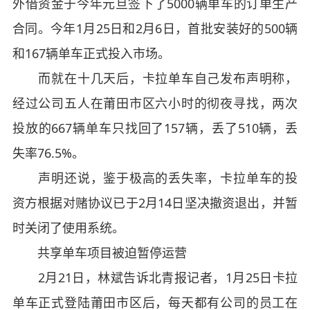
外借资金于今年元旦签下了5000辆单车的订单生产
合同。今年1月25日和2月6日，首批安装好的500辆
和167辆单车正式投入市场。
而就在十几天后，卡拉单车自己发布声明称，
经过公司五人在莆田市区六小时的彻夜寻找，两次
投放的667辆单车只找回了157辆，丢了510辆，丢
失率76.5%。
声明还说，鉴于极高的丢失率，卡拉单车的投
资方根据对赌协议已于2月14日坚决撤资退出，并暂
时关闭了使用系统。
共享单车项目被迫暂停运营
2月21日，林斌告诉北青报记者，1月25日卡拉
单车正式登陆莆田市区后，每天都有公司的员工在