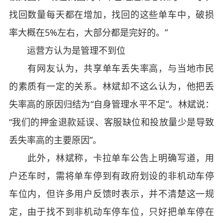
找回数量每天都在增加，找回的这些单车中，破损
率大概在5%左右，大部分都是完好的。”
运营方认为是管理不到位
有网友认为，共享单车丢失率高，与当地市民
的素质有一定的关系。林斌却不这么认为，他把丢
失率高的原因归结为“自身管理水平不足”。林斌说：
“我们的押金退款延误、客服缺位和投放量少是导致
丢失率高的主要原因”。
此外，林斌称，卡拉单车公告上明确写道，用
户还车时，需将单车停到有政府划设的非机动车停
车位内，但许多用户反馈时表示，并不清楚这一规
定，由于找不到非机动车停车位，只好把单车停在