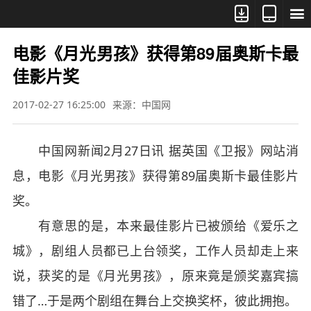



电影《月光男孩》获得第89届奥斯卡最
佳影片奖
2017-02-27 16:25:00
来源：中国网
中国网新闻2月27日讯 据英国《卫报》网站消
息，电影《月光男孩》获得第89届奥斯卡最佳影片
奖。
有意思的是，本来最佳影片已被颁给《爱乐之
城》，剧组人员都已上台领奖，工作人员却走上来
说，获奖的是《月光男孩》，原来竟是颁奖嘉宾搞
错了…于是两个剧组在舞台上交换奖杯，彼此拥抱。