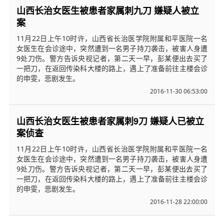
山西长治女医生被患者家属刺九刀 嫌疑人被立
案
11月22日上午10时许，山西省长治医学院附属和平医院一名
女医生在会诊途中，突然遭到一名男子持刀袭击，被害人身遭
9处刀伤。警方告诉央视记者，第二天一早，彭某便出去买了
一把刀，在返回传染科大楼的路上，遇上了准备前往主楼会诊
的申雯，悲剧发生。
2016-11-30 06:53:00
山西长治女医生被患者家属刺9刀 嫌疑人已被立
案侦查
11月22日上午10时许，山西省长治医学院附属和平医院一名
女医生在会诊途中，突然遭到一名男子持刀袭击，被害人身遭
9处刀伤。警方告诉央视记者，第二天一早，彭某便出去买了
一把刀，在返回传染科大楼的路上，遇上了准备前往主楼会诊
的申雯，悲剧发生。
2016-11-28 22:00:00