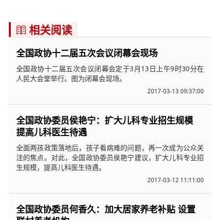
相关阅读

全国政协十二届五次会议闭幕会现场
全国政协十二届五次会议闭幕会定于3月13日上午9时30分在
人民大会堂举行。图为闭幕会现场。
2017-03-13 09:37:00
全国政协委员侯艳宁：扩大儿科专业招生规模
提高儿科医生待遇
全面两孩政策落地后，孩子看病难的问题，再一次成为公众关
注的焦点。对此，全国政协委员侯艳宁建议，扩大儿科专业招
生规模，提高儿科医生待遇。
2017-03-12 11:11:00
全国政协委员何香久：加大居家养老补贴 设置