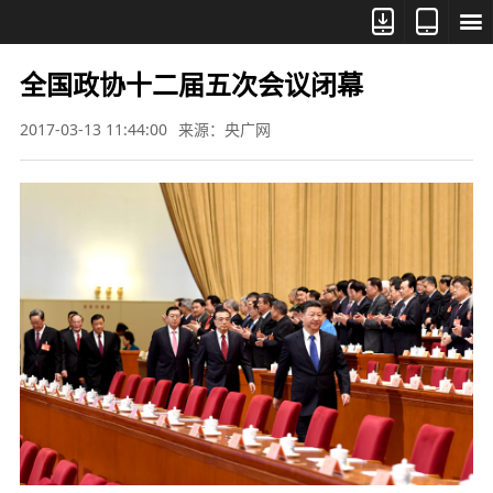



全国政协十二届五次会议闭幕
2017-03-13 11:44:00
来源：央广网