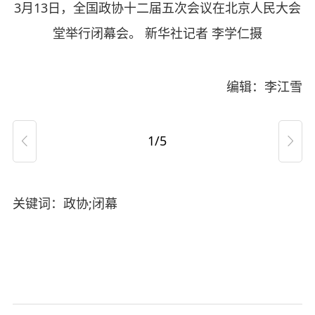
3月13日，全国政协十二届五次会议在北京人民大会
堂举行闭幕会。 新华社记者 李学仁摄
编辑：李江雪
1/5


关键词：政协;闭幕