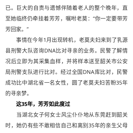
已。巨大的自责与遗憾伴随着老人的整个晚年，直
至她临终仍牵挂着芳芳，嘱咐老莫：“你一定要带芳
芳回家。”
事情在今年1月出现转机，老莫夫妇来到了乳源
县刑警大队咨询DNA比对寻亲的业务。民警了解情
况后立即为其采集血样，并将样本送至韶关市公安
局刑警支队进行比对。经过全国DNA库比对，民警
成功比中湖北省一名女性，圆了老莫夫妇苦盼35年
的寻亲梦。
这35年，芳芳如此度过
当湖北女子何女士风尘仆仆地从东莞赶到韶关
时，她仍有些不敢相信自己和离别35年的亲生父母