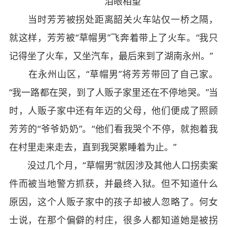
泪眼相望
当时芳芳被拐处距离韶关火车站仅一桥之隔，
就这样，芳芳被“草帽男”飞奔着带上了火车。“我只
记得坐了火车，又坐汽车，最后来到了湖南永州。”
在永州山区，“草帽男”将芳芳带回了自己家。
“我一路都在哭，到了人贩子家里还在不停地哭。”当
时，人贩子家中还有年迈的父母，他们便成了照顾
芳芳的“爷爷奶奶”。“他们看我哭个不停，就抱着我
在村里走来走去，直到我哭累睡着为止。”
没过几个月，“草帽男”就因涉及其他人口拐卖案
件而被当地警方抓获，并最终入狱。但不知道什么
原因，这个人贩子家中的孩子却被人忽略了。何女
士说，在那个偏僻的村庄，很多人都知道她是被拐