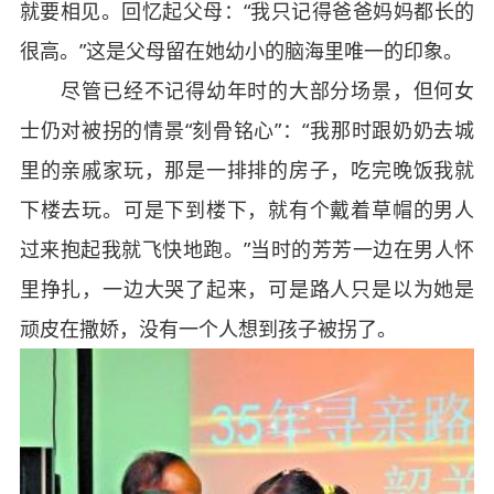
就要相见。回忆起父母：“我只记得爸爸妈妈都长的
很高。”这是父母留在她幼小的脑海里唯一的印象。
尽管已经不记得幼年时的大部分场景，但何女
士仍对被拐的情景“刻骨铭心”：“我那时跟奶奶去城
里的亲戚家玩，那是一排排的房子，吃完晚饭我就
下楼去玩。可是下到楼下，就有个戴着草帽的男人
过来抱起我就飞快地跑。”当时的芳芳一边在男人怀
里挣扎，一边大哭了起来，可是路人只是以为她是
顽皮在撒娇，没有一个人想到孩子被拐了。