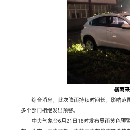
暴雨来
综合消息，此次降雨持续时间长，影响范围
多个部门相继发出预警。
中央气象台6月21日18时发布暴雨黄色预警：