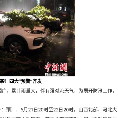
袭！四大“预警”齐发
广，累计雨量大，伴有强对流天气，为展开防汛工作，
预计，6月21日20时至22日20时，山西北部、河北大