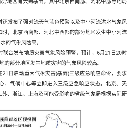
部分地区有大到暴雨，其中北京西南部、河北中部等地局
时还发布了强对流天气蓝色预警以及中小河流洪水气象风
2日20时，北京西南部、河北中西部的部分地区发生中小河流
洪水的气象风险高。
联合发布地质灾害气象风险预警，预计，6月21日20时
等地的部分地区发生地质灾害的气象风险较高。
1日启动重大气象灾害(暴雨)三级应急响应命令，要求
心、气候中心等立即进入三级应急响应状态。北京、天
江苏、浙江、上海及可能受影响的省级气象局根据实际研