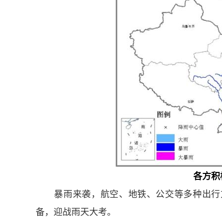
各方积
暴雨来袭，航空、地铁、公交等多种出行方
备，迎战雨天大考。