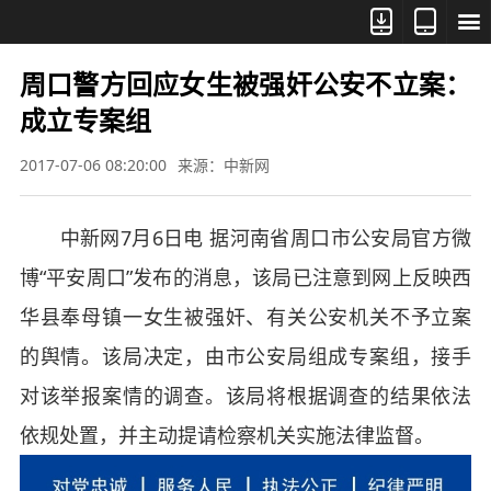



周口警方回应女生被强奸公安不立案：
成立专案组
2017-07-06 08:20:00
来源：中新网
中新网7月6日电 据河南省周口市公安局官方微
博“平安周口”发布的消息，该局已注意到网上反映西
华县奉母镇一女生被强奸、有关公安机关不予立案
的舆情。该局决定，由市公安局组成专案组，接手
对该举报案情的调查。该局将根据调查的结果依法
依规处置，并主动提请检察机关实施法律监督。