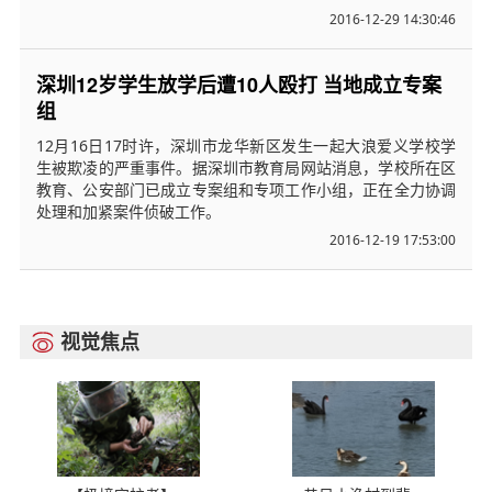
2016-12-29 14:30:46
深圳12岁学生放学后遭10人殴打 当地成立专案
组
12月16日17时许，深圳市龙华新区发生一起大浪爱义学校学
生被欺凌的严重事件。据深圳市教育局网站消息，学校所在区
教育、公安部门已成立专案组和专项工作小组，正在全力协调
处理和加紧案件侦破工作。
2016-12-19 17:53:00
视觉焦点
